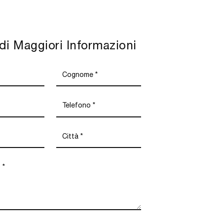
di Maggiori Informazioni