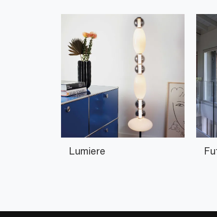
Lumiere
Fu