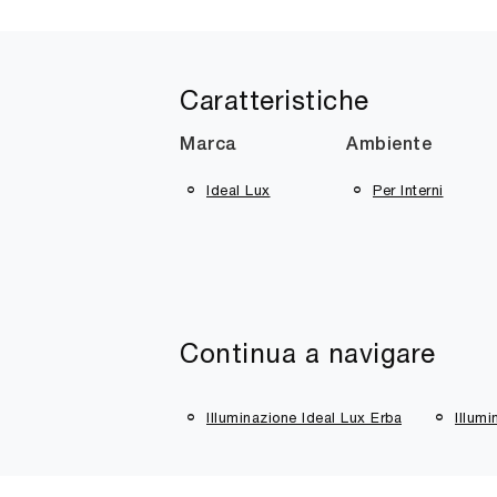
Caratteristiche
Marca
Ambiente
Ideal Lux
Per Interni
Continua a navigare
Illuminazione Ideal Lux Erba
Illumi