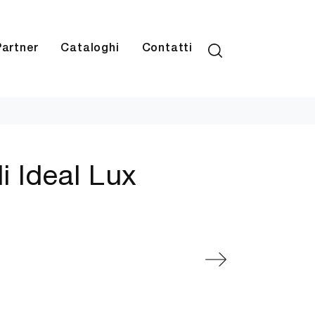
Partner
Cataloghi
Contatti
 Ideal Lux