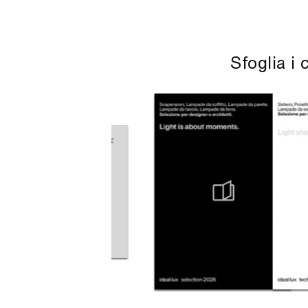
Sfoglia i 