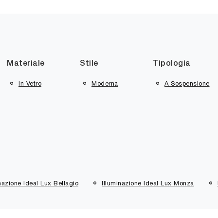
Materiale
Stile
Tipologia
In Vetro
Moderna
A Sospensione
nazione Ideal Lux Bellagio
Illuminazione Ideal Lux Monza