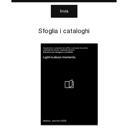
Invia
Sfoglia i cataloghi