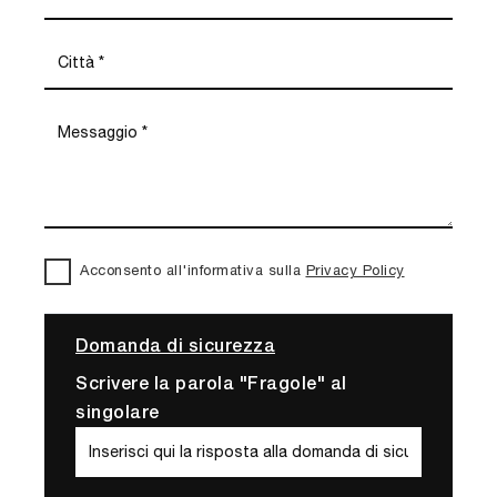
Acconsento all'informativa sulla
Privacy Policy
Domanda di sicurezza
Scrivere la parola "Fragole" al
singolare