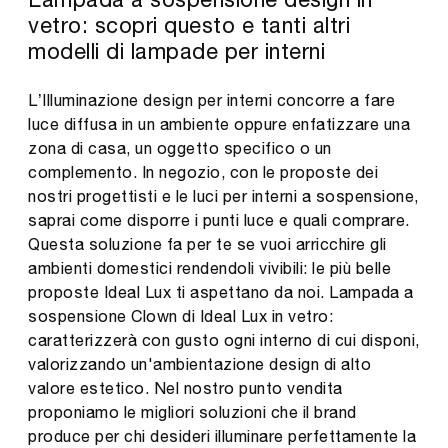
vetro: scopri questo e tanti altri
modelli di lampade per interni
L’Illuminazione design per interni concorre a fare
luce diffusa in un ambiente oppure enfatizzare una
zona di casa, un oggetto specifico o un
complemento. In negozio, con le proposte dei
nostri progettisti e le luci per interni a sospensione,
saprai come disporre i punti luce e quali comprare.
Questa soluzione fa per te se vuoi arricchire gli
ambienti domestici rendendoli vivibili: le più belle
proposte Ideal Lux ti aspettano da noi. Lampada a
sospensione Clown di Ideal Lux in vetro:
caratterizzerà con gusto ogni interno di cui disponi,
valorizzando un'ambientazione design di alto
valore estetico. Nel nostro punto vendita
proponiamo le migliori soluzioni che il brand
produce per chi desideri illuminare perfettamente la