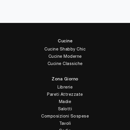
Cucine
Cucine Shabby Chic
Cucine Moderne
Cucine Classiche
Zona Giorno
Librerie
Pareti Attrezzate
Madie
Salotti
Composizioni Sospese
Tavoli