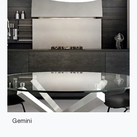
Gemini