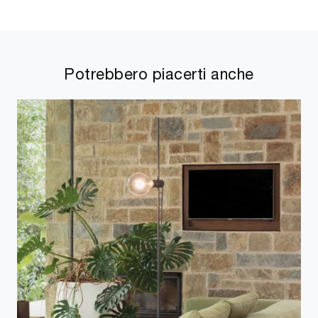
Potrebbero piacerti anche