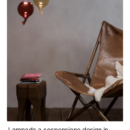
Lampada a sospensione design in