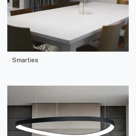
Smarties