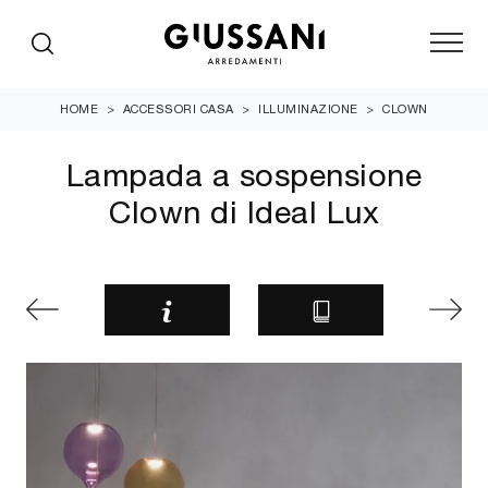
HOME
>
ACCESSORI CASA
>
ILLUMINAZIONE
>
CLOWN
Lampada a sospensione
Clown di Ideal Lux