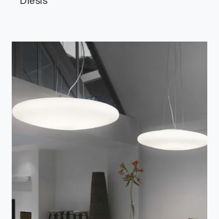
Diesis