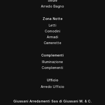
Sedie
Arredo Bagno
Zona Notte
Letti
Comodini
Armadi
Camerette
Complementi
Illuminazione
Complementi
Ufficio
Arredo Ufficio
Giussani Arredamenti Sas di Giussani M. & C.