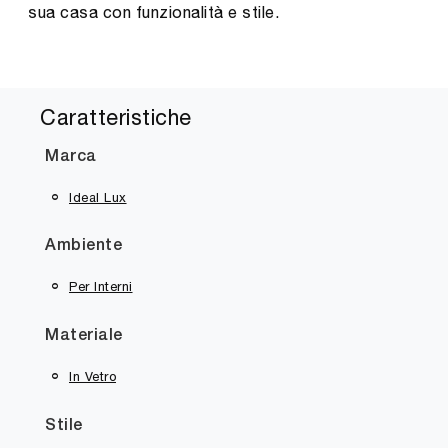
sua casa con funzionalità e stile.
Caratteristiche
Marca
Ideal Lux
Ambiente
Per Interni
Materiale
In Vetro
Stile