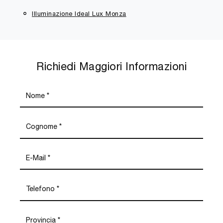
Illuminazione Ideal Lux Monza
Richiedi Maggiori Informazioni