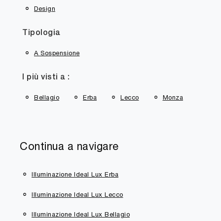
Design
Tipologia
A Sospensione
I più visti a :
Bellagio
Erba
Lecco
Monza
Continua a navigare
Illuminazione Ideal Lux Erba
Illuminazione Ideal Lux Lecco
Illuminazione Ideal Lux Bellagio