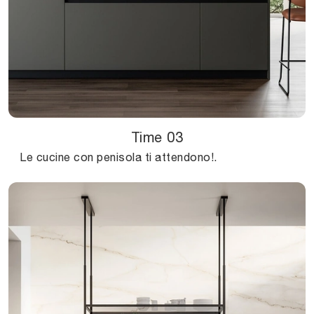
Time 03
Le cucine con penisola ti attendono!.