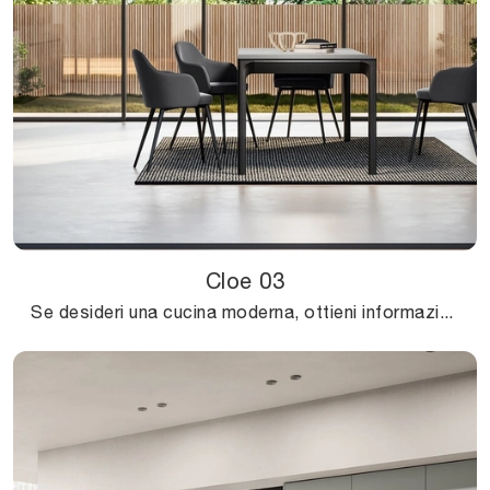
Cloe 03
Se desideri una cucina moderna, ottieni informazioni sul modello Cloe 03 Arredo3.