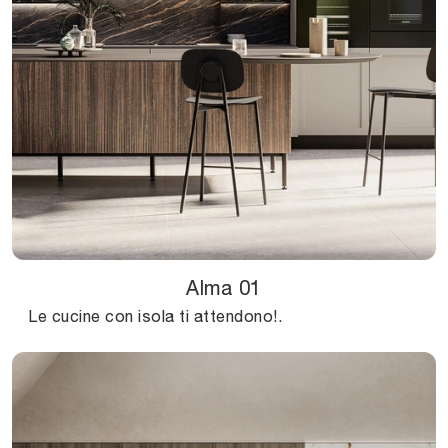
Alma 01
Le cucine con isola ti attendono!.