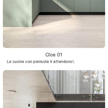
Cloe 01
Le cucine con penisola ti attendono!.