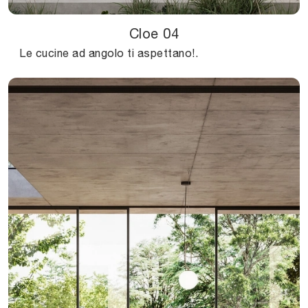
Cloe 04
Le cucine ad angolo ti aspettano!.