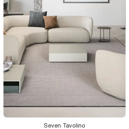
Seven Tavolino