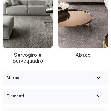
Servogiro e
Abaco
Servoquadro
Marca
Elementi