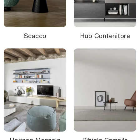
Scacco
Hub Contenitore