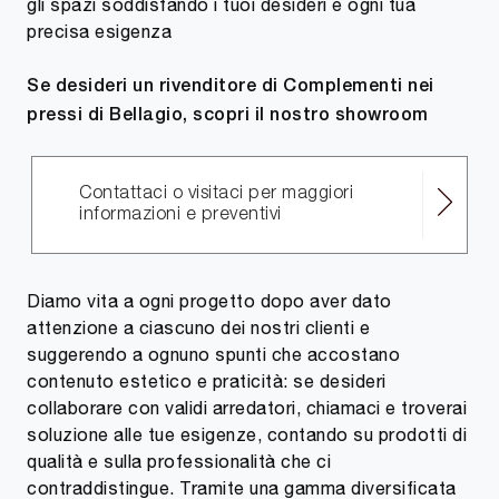
gli spazi soddisfando i tuoi desideri e ogni tua
precisa esigenza
Se desideri un rivenditore di Complementi nei
pressi di Bellagio, scopri il nostro showroom
Contattaci o visitaci per maggiori
informazioni e preventivi
Diamo vita a ogni progetto dopo aver dato
attenzione a ciascuno dei nostri clienti e
suggerendo a ognuno spunti che accostano
contenuto estetico e praticità: se desideri
collaborare con validi arredatori, chiamaci e troverai
soluzione alle tue esigenze, contando su prodotti di
qualità e sulla professionalità che ci
contraddistingue. Tramite una gamma diversificata