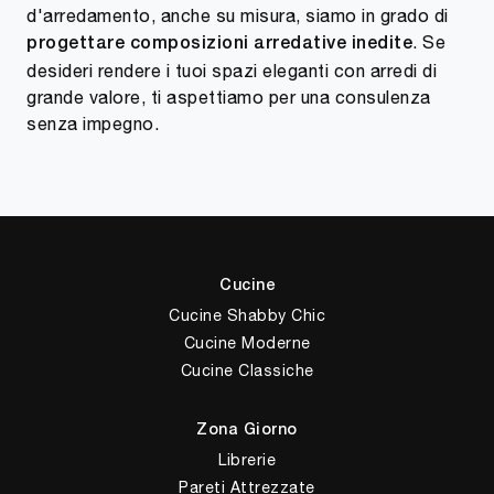
d'arredamento, anche su misura, siamo in grado di
. Se
progettare composizioni arredative inedite
desideri rendere i tuoi spazi eleganti con arredi di
grande valore, ti aspettiamo per una consulenza
senza impegno.
Cucine
Cucine Shabby Chic
Cucine Moderne
Cucine Classiche
Zona Giorno
Librerie
Pareti Attrezzate