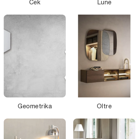
Cek
Lune
Geometrika
Oltre