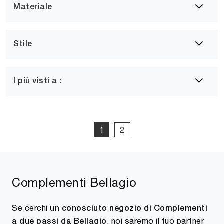
Materiale
Stile
I più visti a :
1
2
Complementi Bellagio
Se cerchi
un conosciuto negozio di Complementi
, noi saremo il tuo partner
a due passi da Bellagio