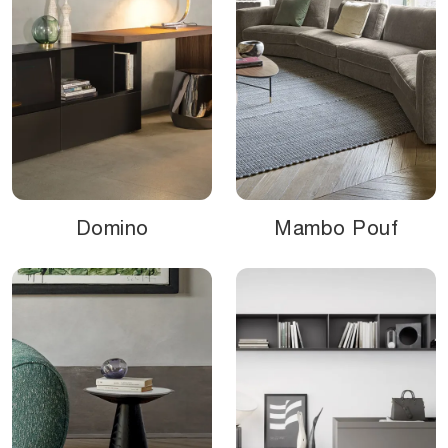
Domino
Mambo Pouf