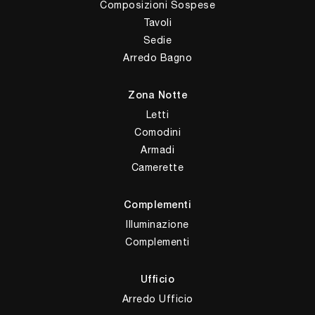
Composizioni Sospese
Tavoli
Sedie
Arredo Bagno
Zona Notte
Letti
Comodini
Armadi
Camerette
Complementi
Illuminazione
Complementi
Ufficio
Arredo Ufficio