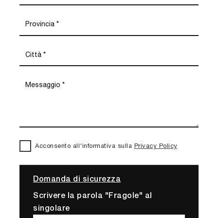
Acconsento all'informativa sulla
Privacy Policy
Domanda di sicurezza
Scrivere la parola "Fragole" al
singolare