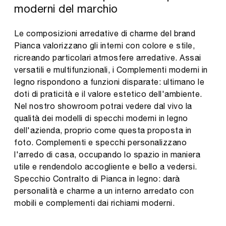
moderni del marchio
Le composizioni arredative di charme del brand
Pianca valorizzano gli interni con colore e stile,
ricreando particolari atmosfere arredative. Assai
versatili e multifunzionali, i Complementi moderni in
legno rispondono a funzioni disparate: ultimano le
doti di praticità e il valore estetico dell'ambiente.
Nel nostro showroom potrai vedere dal vivo la
qualità dei modelli di specchi moderni in legno
dell'azienda, proprio come questa proposta in
foto. Complementi e specchi personalizzano
l'arredo di casa, occupando lo spazio in maniera
utile e rendendolo accogliente e bello a vedersi.
Specchio Contralto di Pianca in legno: darà
personalità e charme a un interno arredato con
mobili e complementi dai richiami moderni.