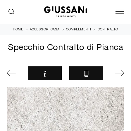
HOME
>
ACCESSORI CASA
>
COMPLEMENTI
>
CONTRALTO
Specchio Contralto di Pianca