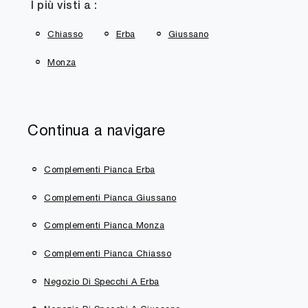
I più visti a :
Chiasso
Erba
Giussano
Monza
Continua a navigare
Complementi Pianca Erba
Complementi Pianca Giussano
Complementi Pianca Monza
Complementi Pianca Chiasso
Negozio Di Specchi A Erba