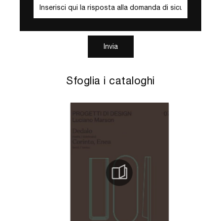
Invia
Sfoglia i cataloghi