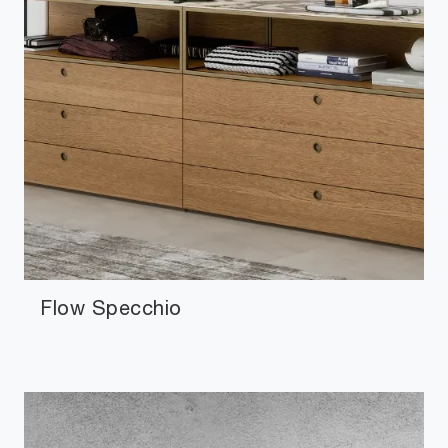
Flow Specchio