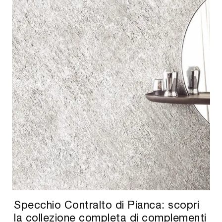
Specchio Contralto di Pianca: scopri
la collezione completa di complementi