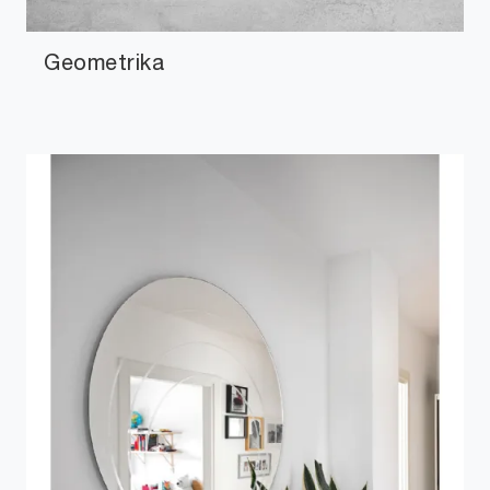
Geometrika