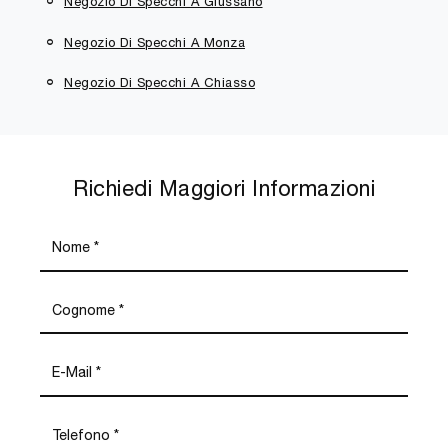
Negozio Di Specchi A Giussano
Negozio Di Specchi A Monza
Negozio Di Specchi A Chiasso
Richiedi Maggiori Informazioni