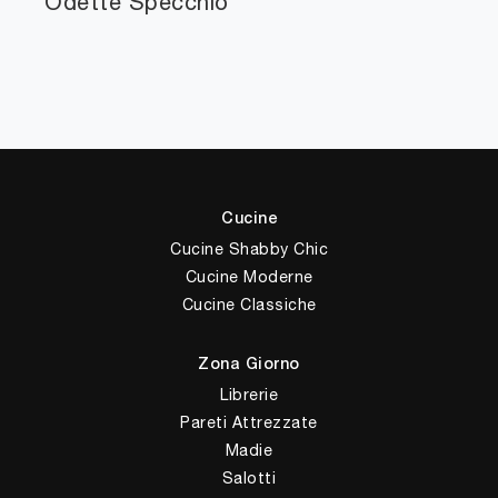
Odette Specchio
Cucine
Cucine Shabby Chic
Cucine Moderne
Cucine Classiche
Zona Giorno
Librerie
Pareti Attrezzate
Madie
Salotti