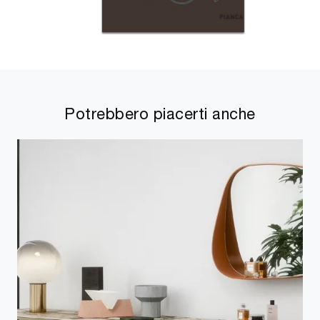
Potrebbero piacerti anche