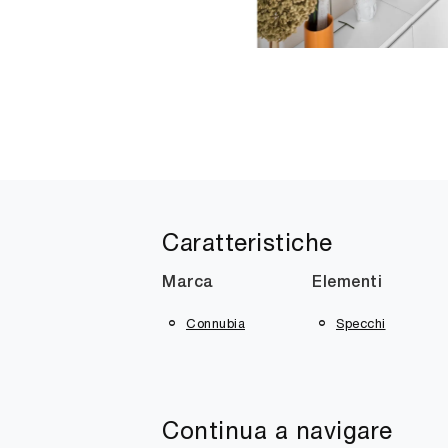
Caratteristiche
Marca
Elementi
Connubia
Specchi
Continua a navigare