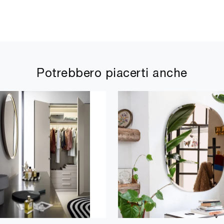
Potrebbero piacerti anche