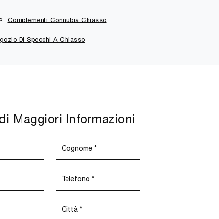
Complementi Connubia Chiasso
gozio Di Specchi A Chiasso
di Maggiori Informazioni