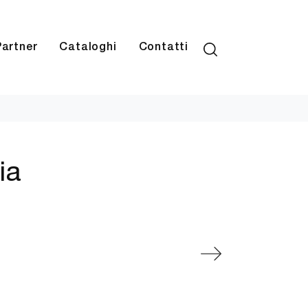
Partner
Cataloghi
Contatti
ia