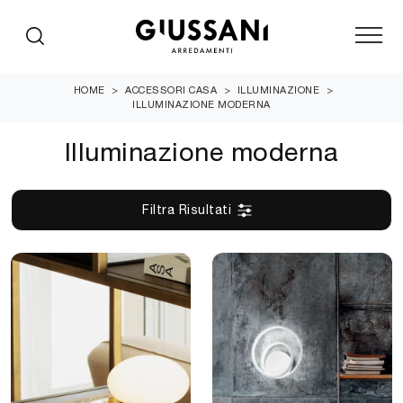
HOME
>
ACCESSORI CASA
>
ILLUMINAZIONE
>
ILLUMINAZIONE MODERNA
Illuminazione moderna
Filtra Risultati