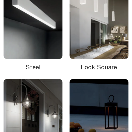
Steel
Look Square