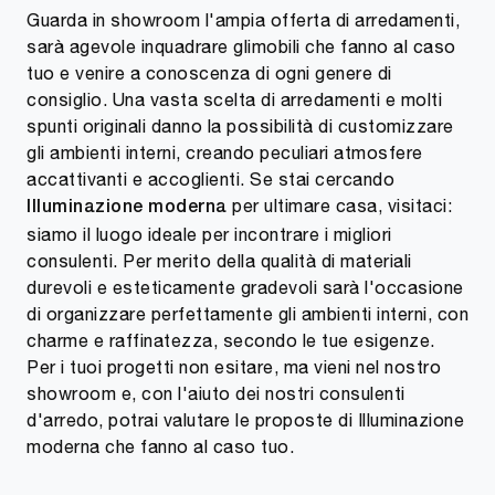
Guarda in showroom l'ampia offerta di arredamenti,
sarà agevole inquadrare glimobili che fanno al caso
tuo e venire a conoscenza di ogni genere di
consiglio. Una vasta scelta di arredamenti e molti
spunti originali danno la possibilità di customizzare
gli ambienti interni, creando peculiari atmosfere
accattivanti e accoglienti. Se stai cercando
per ultimare casa, visitaci:
Illuminazione
moderna
siamo il luogo ideale per incontrare i migliori
consulenti. Per merito della qualità di materiali
durevoli e esteticamente gradevoli sarà l'occasione
di organizzare perfettamente gli ambienti interni, con
charme e raffinatezza, secondo le tue esigenze.
Per i tuoi progetti non esitare, ma vieni nel nostro
showroom e, con l'aiuto dei nostri consulenti
d'arredo, potrai valutare le proposte di Illuminazione
moderna che fanno al caso tuo.