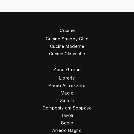
Cucine
Cucine Shabby Chic
Cucine Moderne
Cucine Classiche
Zona Giorno
Librerie
Pareti Attrezzate
Madie
Salotti
Composizioni Sospese
Tavoli
Sedie
Arredo Bagno