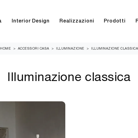
a
Interior Design
Realizzazioni
Prodotti
HOME
>
ACCESSORI CASA
>
ILLUMINAZIONE
>
ILLUMINAZIONE CLASSICA
Illuminazione classica