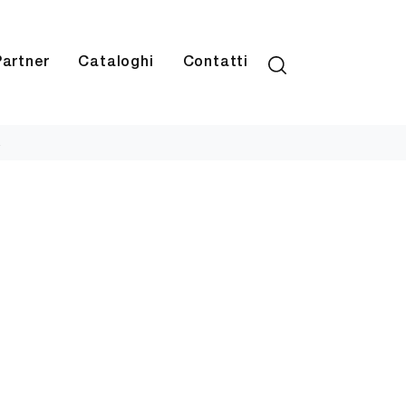
Partner
Cataloghi
Contatti