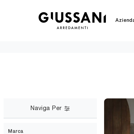
Aziend
Naviga Per
Marca