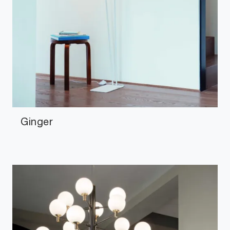
Ginger