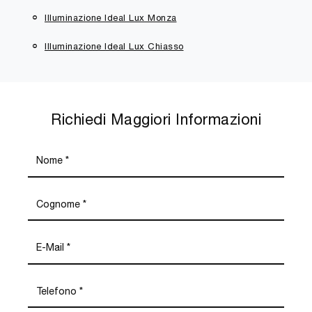
Illuminazione Ideal Lux Monza
Illuminazione Ideal Lux Chiasso
Richiedi Maggiori Informazioni