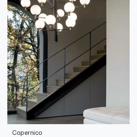
Copernico