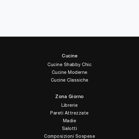
Cucine
Cucine Shabby Chic
Cucine Moderne
Cucine Classiche
Zona Giorno
Librerie
Pareti Attrezzate
Madie
Salotti
Composizioni Sospese