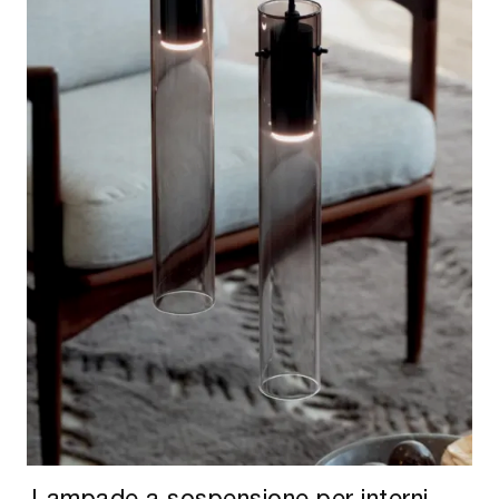
Lampade a sospensione per interni