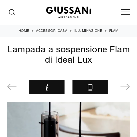
HOME
>
ACCESSORI CASA
>
ILLUMINAZIONE
>
FLAM
Lampada a sospensione Flam
di Ideal Lux