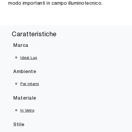
modo importanti in campo illuminotecnico.
Caratteristiche
Marca
Ideal Lux
Ambiente
Per Interni
Materiale
In Vetro
Stile