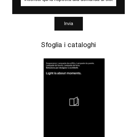
Invia
Sfoglia i cataloghi