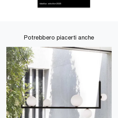
Potrebbero piacerti anche