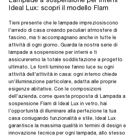
Ideal Lux: scopri il modello Flam
Tieni presente che le lampade impreziosiscono
l'arredo di casa creando peculiari atmosfere di
fascino, ma ti accompagnano anche in tutte le
attività di ogni giorno. Guarda la nostra serie di
lampade a sospensione per interni e ti
assicureremo la totale soddisfazione a progetto
ultimato. Le fonti luminose fanno luce su ogni
attività dell'attività in casa: ogni interno chiede
un'illuminazione particolare, adatta alle proprie
esigenze abitative. Con le composizioni
dell'azienda, come questa proposta di Lampada a
sospensione Flam di Ideal Lux in vetro, hai
l'opportunità di illuminare alla perfezione la tua
casa coniugando funzionalità e stile. Ideal Lux
garantisce la massima qualità in termini di design e
innovazione tecnica per ogni lampada, allo stesso