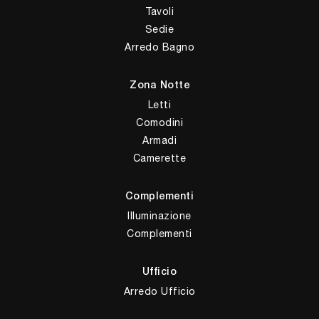
Tavoli
Sedie
Arredo Bagno
Zona Notte
Letti
Comodini
Armadi
Camerette
Complementi
Illuminazione
Complementi
Ufficio
Arredo Ufficio