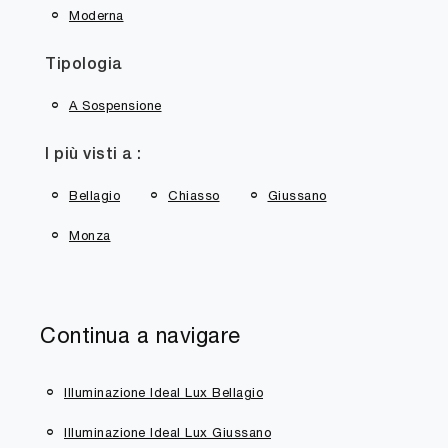
Moderna
Tipologia
A Sospensione
I più visti a :
Bellagio
Chiasso
Giussano
Monza
Continua a navigare
Illuminazione Ideal Lux Bellagio
Illuminazione Ideal Lux Giussano