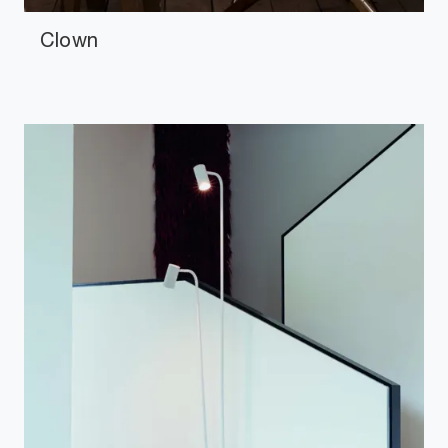
Clown