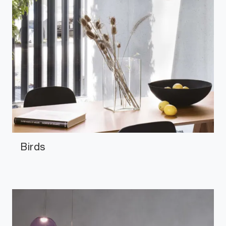
Birds