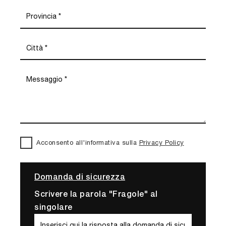
Acconsento all'informativa sulla
Privacy Policy
Domanda di sicurezza
Scrivere la parola "Fragole" al
singolare