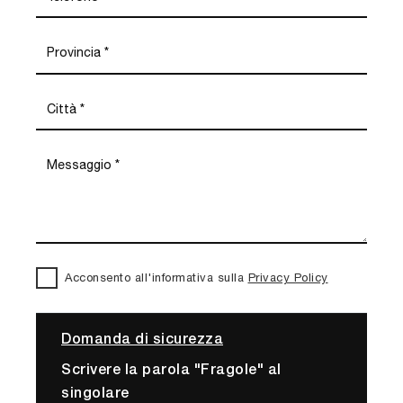
Acconsento all'informativa sulla
Privacy Policy
Domanda di sicurezza
Scrivere la parola "Fragole" al
singolare