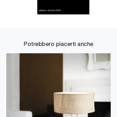
Potrebbero piacerti anche