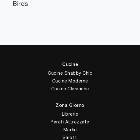
Birds
Cucine
Cucine Shabby Chic
Cucine Moderne
Cucine Classiche
Zona Giorno
Librerie
Pareti Attrezzate
Madie
Salotti