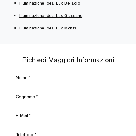
Illuminazione Ideal Lux Bellagio
Illuminazione Ideal Lux Giussano
Illuminazione Ideal Lux Monza
Richiedi Maggiori Informazioni