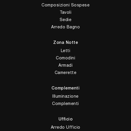
Composizioni Sospese
Tavoli
Sedie
Arredo Bagno
Zona Notte
Letti
Comodini
Armadi
Camerette
Complementi
Illuminazione
Complementi
Ufficio
Arredo Ufficio