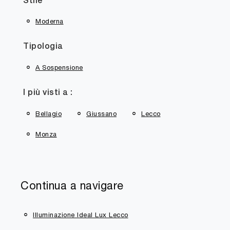
Stile
Moderna
Tipologia
A Sospensione
I più visti a :
Bellagio
Giussano
Lecco
Monza
Continua a navigare
Illuminazione Ideal Lux Lecco