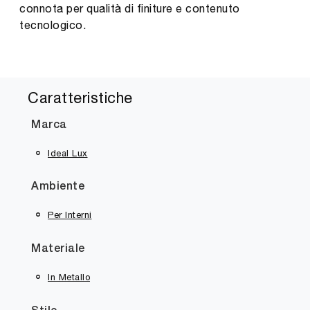
connota per qualità di finiture e contenuto
tecnologico.
Caratteristiche
Marca
Ideal Lux
Ambiente
Per Interni
Materiale
In Metallo