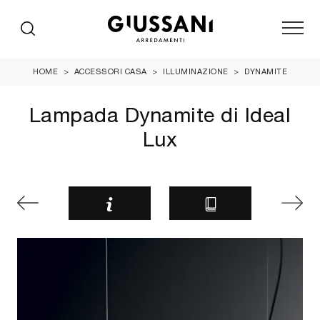
HOME
>
ACCESSORI CASA
>
ILLUMINAZIONE
>
DYNAMITE
Lampada Dynamite di Ideal
Lux