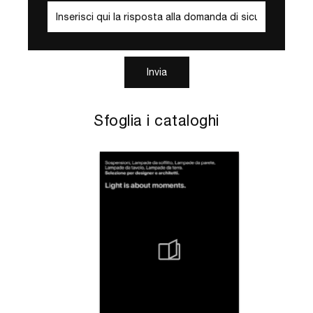
Invia
Sfoglia i cataloghi