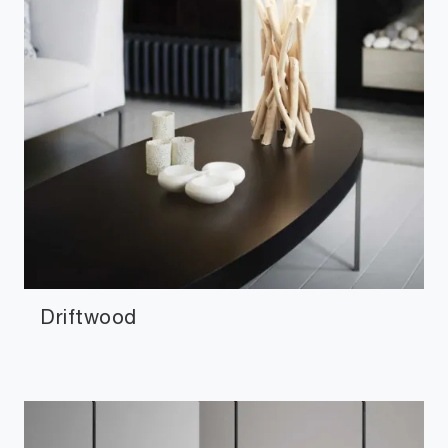
Driftwood