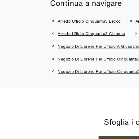
Continua a navigare
Arredo Ufficio Cinquanta3 Lecco
A
Arredo Ufficio Cinquanta3 Chiasso
Negozio Di Librerie Per Ufficio A Giussan
Negozio Di Librerie Per Ufficio Cinquanta
Negozio Di Librerie Per Ufficio Cinquanta
Sfoglia i 