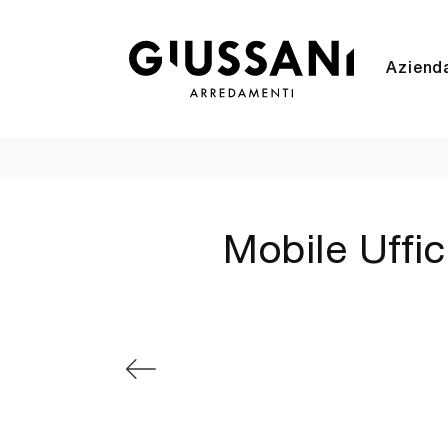
Aziend
Mobile Uffic