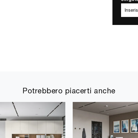
Potrebbero piacerti anche