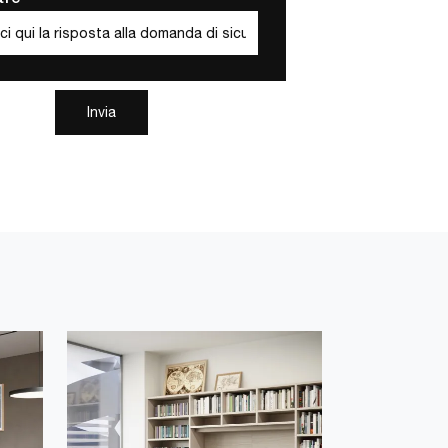
Invia