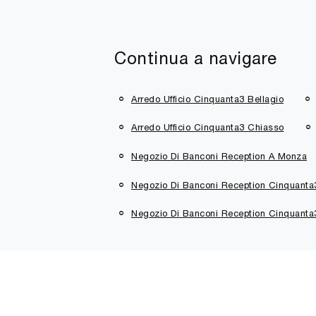
Continua a navigare
Arredo Ufficio Cinquanta3 Bellagio
Arredo Ufficio Cinquanta3 Chiasso
Negozio Di Banconi Reception A Monza
Negozio Di Banconi Reception Cinquanta
Negozio Di Banconi Reception Cinquanta