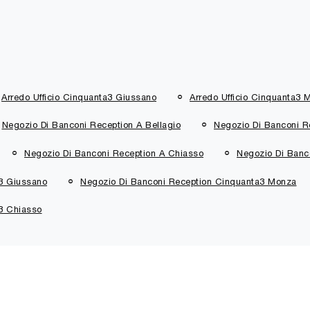
Arredo Ufficio Cinquanta3 Giussano
Arredo Ufficio Cinquanta3 
Negozio Di Banconi Reception A Bellagio
Negozio Di Banconi R
Negozio Di Banconi Reception A Chiasso
Negozio Di Banc
3 Giussano
Negozio Di Banconi Reception Cinquanta3 Monza
3 Chiasso