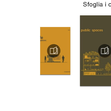
Sfoglia i 