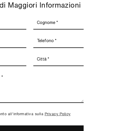
di Maggiori Informazioni
to all'informativa sulla
Privacy Policy