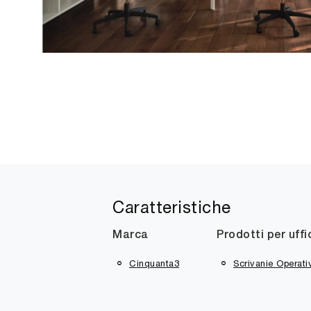
Caratteristiche
Marca
Prodotti per uffi
Cinquanta3
Scrivanie Operati