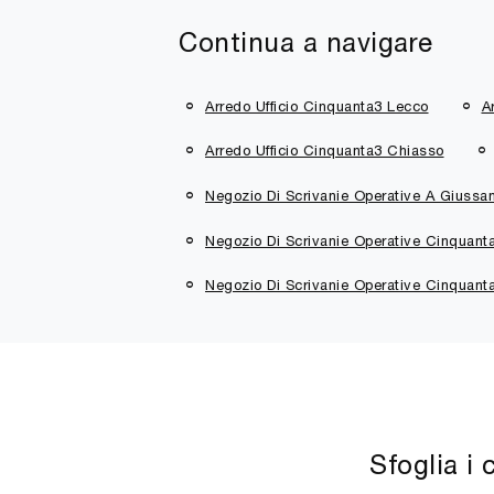
Continua a navigare
Arredo Ufficio Cinquanta3 Lecco
A
Arredo Ufficio Cinquanta3 Chiasso
Negozio Di Scrivanie Operative A Giussa
Negozio Di Scrivanie Operative Cinquant
Negozio Di Scrivanie Operative Cinquant
Sfoglia i 