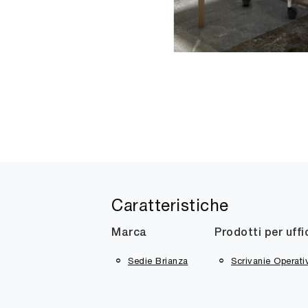
Caratteristiche
Marca
Prodotti per uffi
Sedie Brianza
Scrivanie Operati