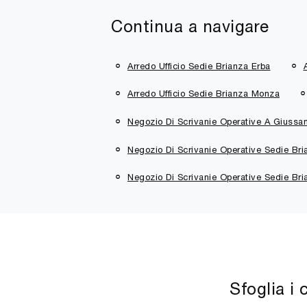
Continua a navigare
Arredo Ufficio Sedie Brianza Erba
Arredo Ufficio Sedie Brianza Monza
Negozio Di Scrivanie Operative A Giussa
Negozio Di Scrivanie Operative Sedie Br
Negozio Di Scrivanie Operative Sedie Br
Sfoglia i 