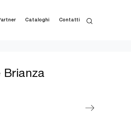
Partner
Cataloghi
Contatti
e Brianza