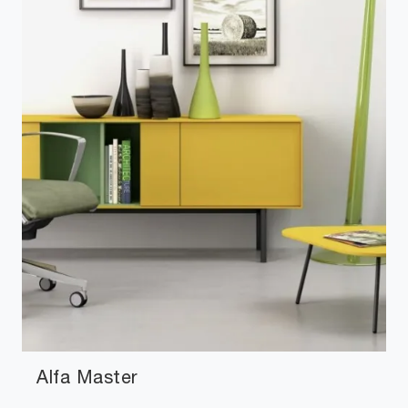
Alfa Master