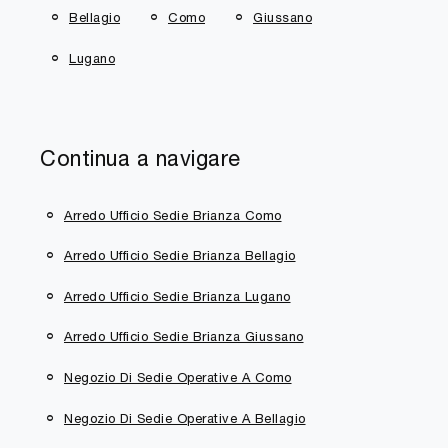
Bellagio
Como
Giussano
Lugano
Continua a navigare
Arredo Ufficio Sedie Brianza Como
Arredo Ufficio Sedie Brianza Bellagio
Arredo Ufficio Sedie Brianza Lugano
Arredo Ufficio Sedie Brianza Giussano
Negozio Di Sedie Operative A Como
Negozio Di Sedie Operative A Bellagio