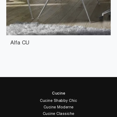
Alfa CU
Cucine
Cucine Shabby Chic
Cucine Moderne
Cucine Classiche