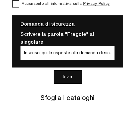
Acconsento all'informativa sulla
Privacy Policy
Domanda di sicurezza
Scrivere la parola "Fragole" al
singolare
Invia
Sfoglia i cataloghi