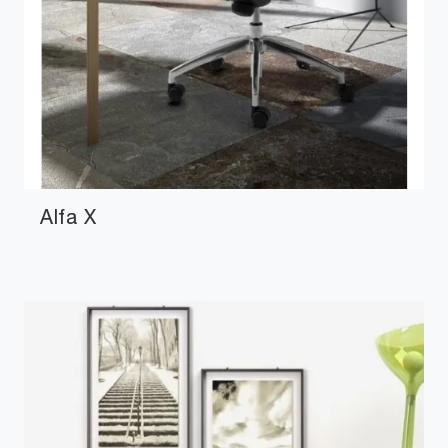
Alfa X