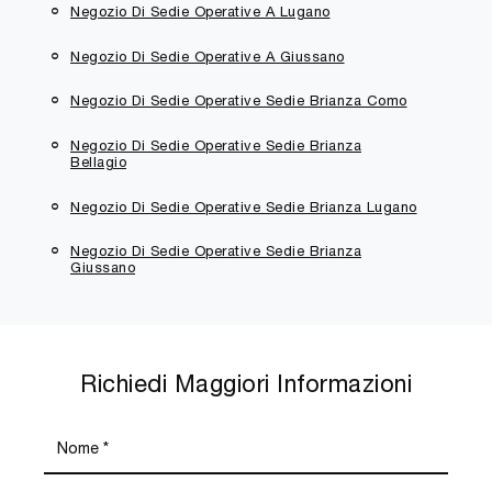
Negozio Di Sedie Operative A Lugano
Negozio Di Sedie Operative A Giussano
Negozio Di Sedie Operative Sedie Brianza Como
Negozio Di Sedie Operative Sedie Brianza
Bellagio
Negozio Di Sedie Operative Sedie Brianza Lugano
Negozio Di Sedie Operative Sedie Brianza
Giussano
Richiedi Maggiori Informazioni