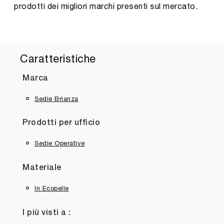
prodotti dei migliori marchi presenti sul mercato.
Caratteristiche
Marca
Sedie Brianza
Prodotti per ufficio
Sedie Operative
Materiale
In Ecopelle
I più visti a :