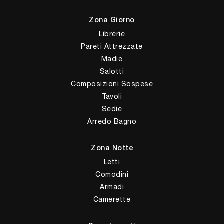
Zona Giorno
Librerie
Pareti Attrezzate
Madie
Salotti
Composizioni Sospese
Tavoli
Sedie
Arredo Bagno
Zona Notte
Letti
Comodini
Armadi
Camerette