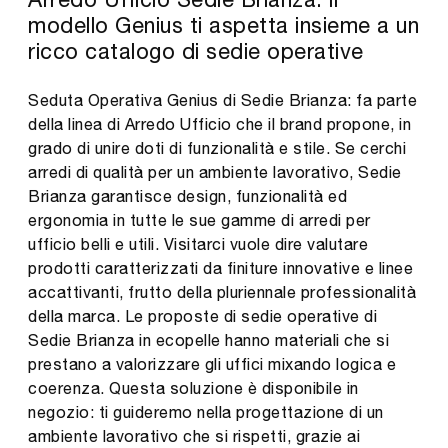
modello Genius ti aspetta insieme a un
ricco catalogo di sedie operative
Seduta Operativa Genius di Sedie Brianza: fa parte
della linea di Arredo Ufficio che il brand propone, in
grado di unire doti di funzionalità e stile. Se cerchi
arredi di qualità per un ambiente lavorativo, Sedie
Brianza garantisce design, funzionalità ed
ergonomia in tutte le sue gamme di arredi per
ufficio belli e utili. Visitarci vuole dire valutare
prodotti caratterizzati da finiture innovative e linee
accattivanti, frutto della pluriennale professionalità
della marca. Le proposte di sedie operative di
Sedie Brianza in ecopelle hanno materiali che si
prestano a valorizzare gli uffici mixando logica e
coerenza. Questa soluzione è disponibile in
negozio: ti guideremo nella progettazione di un
ambiente lavorativo che si rispetti, grazie ai