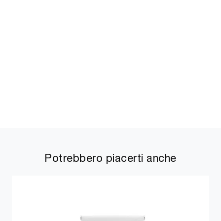
Potrebbero piacerti anche