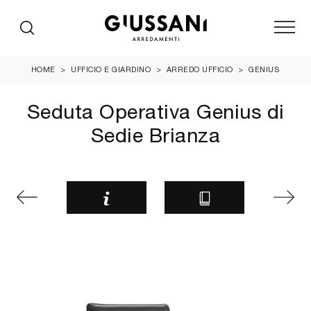
HOME
>
UFFICIO E GIARDINO
>
ARREDO UFFICIO
>
GENIUS
Seduta Operativa Genius di
Sedie Brianza