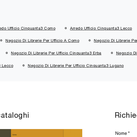
edo Ufficio Cinquanta3 Como
Arredo Ufficio Cinquanta3 Lecco
Negozio Di Librerie Per Ufficio A Como
Negozio Di Librerie Pe
Negozio Di Librerie Per Ufficio Cinquanta3 Erba
Negozio Di
3 Lecco
Negozio Di Librerie Per Ufficio Cinquanta3 Lugano
cataloghi
Richie