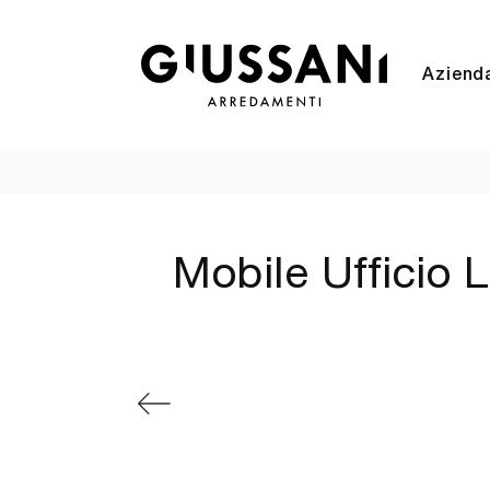
Aziend
Mobile Ufficio 