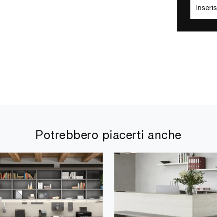
Potrebbero piacerti anche