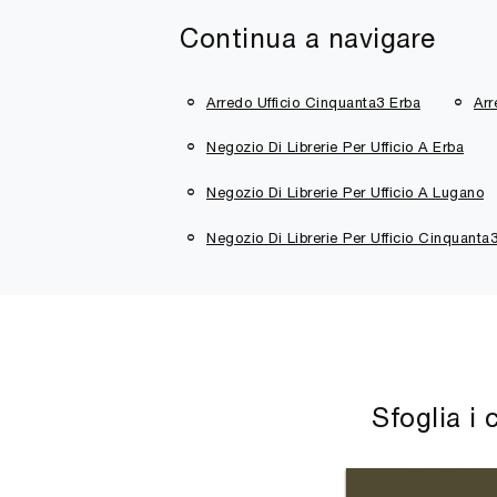
Continua a navigare
Arredo Ufficio Cinquanta3 Erba
Arr
Negozio Di Librerie Per Ufficio A Erba
Negozio Di Librerie Per Ufficio A Lugano
Negozio Di Librerie Per Ufficio Cinquanta
Sfoglia i 