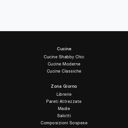
Cucine
Cucine Shabby Chic
Cucine Moderne
Cucine Classiche
Zona Giorno
Librerie
Pareti Attrezzate
Madie
Salotti
Composizioni Sospese