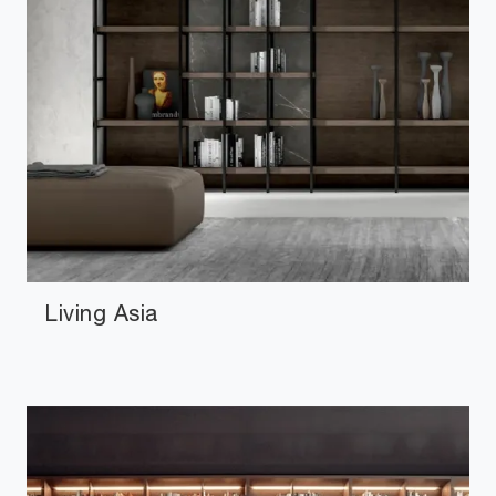
Living Asia