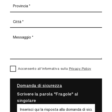
Acconsento all'informativa sulla
Privacy Policy
Domanda di sicurezza
Scrivere la parola "Fragole" al
singolare