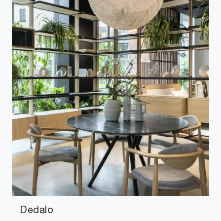
Dedalo