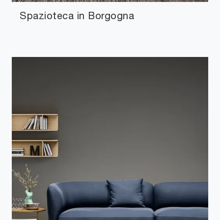
Spazioteca in Borgogna