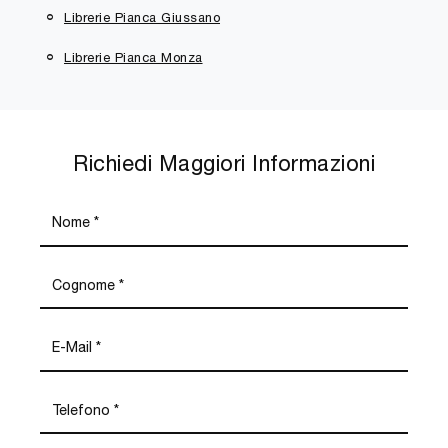
Librerie Pianca Giussano
Librerie Pianca Monza
Richiedi Maggiori Informazioni