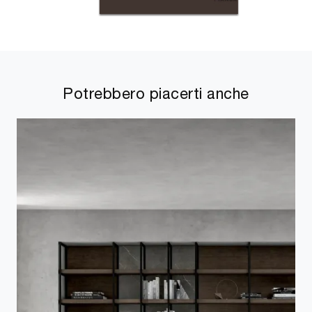
Potrebbero piacerti anche