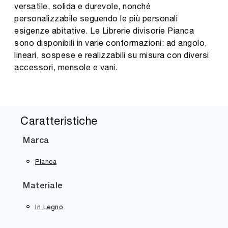
versatile, solida e durevole, nonché
personalizzabile seguendo le più personali
esigenze abitative. Le Librerie divisorie Pianca
sono disponibili in varie conformazioni: ad angolo,
lineari, sospese e realizzabili su misura con diversi
accessori, mensole e vani.
Caratteristiche
Marca
Pianca
Materiale
In Legno