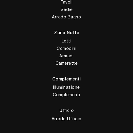
Tavoli
Sedie
Arredo Bagno
Zona Notte
Letti
Comodini
Armadi
Camerette
Complementi
Illuminazione
Complementi
Ufficio
Arredo Ufficio