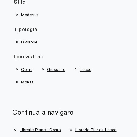
Stile
Moderne
Tipologia
Divisorie
I più visti a :
Como
Giussano
Lecco
Monza
Continua a navigare
Librerie Pianca Como
Librerie Pianca Lecco