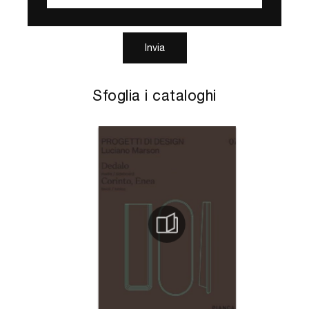
Invia
Sfoglia i cataloghi