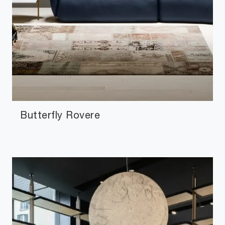
Butterfly Rovere