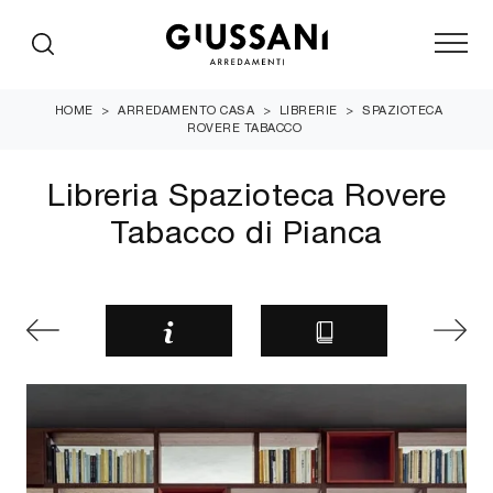
HOME
>
ARREDAMENTO CASA
>
LIBRERIE
>
SPAZIOTECA
ROVERE TABACCO
Libreria Spazioteca Rovere
Tabacco di Pianca