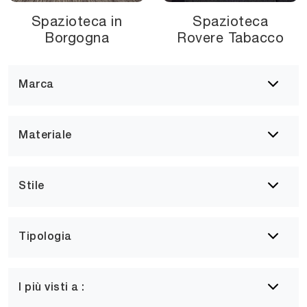
Spazioteca in
Spazioteca
Borgogna
Rovere Tabacco
Marca
Materiale
Stile
Tipologia
I più visti a :