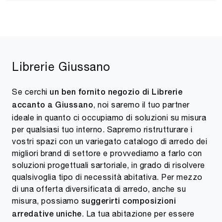
Librerie Giussano
Se cerchi
un ben fornito negozio di Librerie
, noi saremo il tuo partner
accanto a Giussano
ideale in quanto ci occupiamo di soluzioni su misura
per qualsiasi tuo interno. Sapremo ristrutturare i
vostri spazi con un variegato catalogo di arredo dei
migliori brand di settore e provvediamo a farlo con
soluzioni progettuali sartoriale, in grado di risolvere
qualsivoglia tipo di necessità abitativa. Per mezzo
di una offerta diversificata di arredo, anche su
misura, possiamo
suggerirti composizioni
. La tua abitazione per essere
arredative uniche