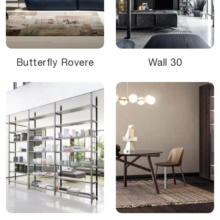
Butterfly Rovere
Wall 30