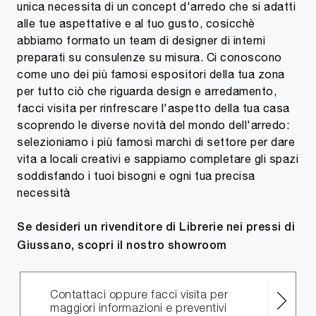
unica necessita di un concept d'arredo che si adatti
alle tue aspettative e al tuo gusto, cosicchè
abbiamo formato un team di designer di interni
preparati su consulenze su misura. Ci conoscono
come uno dei più famosi espositori della tua zona
per tutto ciò che riguarda design e arredamento,
facci visita per rinfrescare l'aspetto della tua casa
scoprendo le diverse novità del mondo dell'arredo:
selezioniamo i più famosi marchi di settore per dare
vita a locali creativi e sappiamo completare gli spazi
soddisfando i tuoi bisogni e ogni tua precisa
necessità
Se desideri un rivenditore di Librerie nei pressi di
Giussano, scopri il nostro showroom
Contattaci oppure facci visita per
maggiori informazioni e preventivi