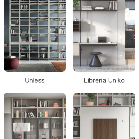
Unless
Libreria Uniko