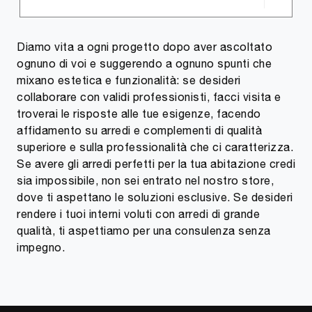
Diamo vita a ogni progetto dopo aver ascoltato
ognuno di voi e suggerendo a ognuno spunti che
mixano estetica e funzionalità: se desideri
collaborare con validi professionisti, facci visita e
troverai le risposte alle tue esigenze, facendo
affidamento su arredi e complementi di qualità
superiore e sulla professionalità che ci caratterizza.
Se avere gli arredi perfetti per la tua abitazione credi
sia impossibile, non sei entrato nel nostro store,
dove ti aspettano le soluzioni esclusive. Se desideri
rendere i tuoi interni voluti con arredi di grande
qualità, ti aspettiamo per una consulenza senza
impegno.