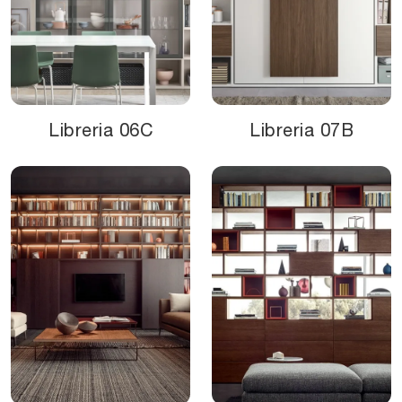
Libreria 06C
Libreria 07B