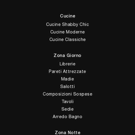
Cucine
Cucine Shabby Chic
Cucine Moderne
Cucine Classiche
Zona Giorno
Librerie
Pareti Attrezzate
Madie
Salotti
Composizioni Sospese
Tavoli
Sedie
Arredo Bagno
Zona Notte