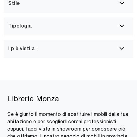
Stile
Tipologia
I più visti a :
Librerie Monza
Se è giunto il momento di sostituire i mobili della tua
abitazione e per sceglierli cerchi professionisti
capaci, facci vista in showroom per conoscere ciò
che offriamo. Il nostro negozio di mobili in provincia