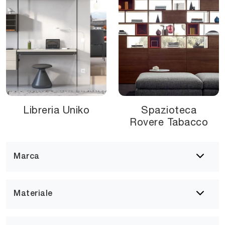
Libreria Uniko
Spazioteca
Rovere Tabacco
Marca
Materiale