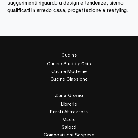
suggerimenti riguardo a design e tendenze, siamo
qualificati in arredo casa, progettazione e restyling.
Cucine
Cucine Shabby Chic
Cucine Moderne
Cucine Classiche
Zona Giorno
Librerie
Pareti Attrezzate
Madie
Salotti
Composizioni Sospese