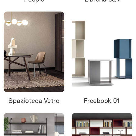
Spazioteca Vetro
Freebook 01