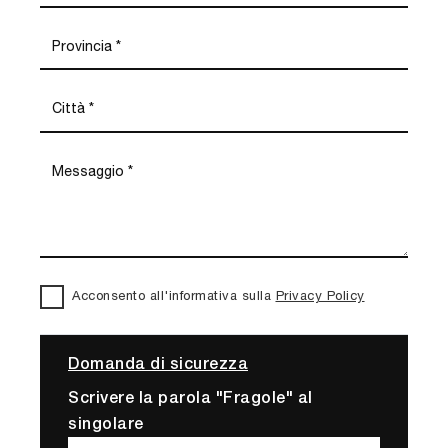
Acconsento all'informativa sulla
Privacy Policy
Domanda di sicurezza
Scrivere la parola "Fragole" al
singolare