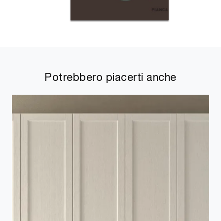
Potrebbero piacerti anche