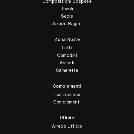
Composizioni Sospese
Tavoli
Sedie
Arredo Bagno
Zona Notte
Letti
Comodini
Armadi
Camerette
Complementi
Illuminazione
Complementi
Ufficio
Arredo Ufficio