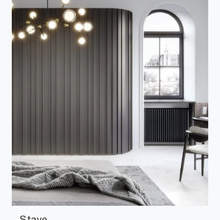
Stave