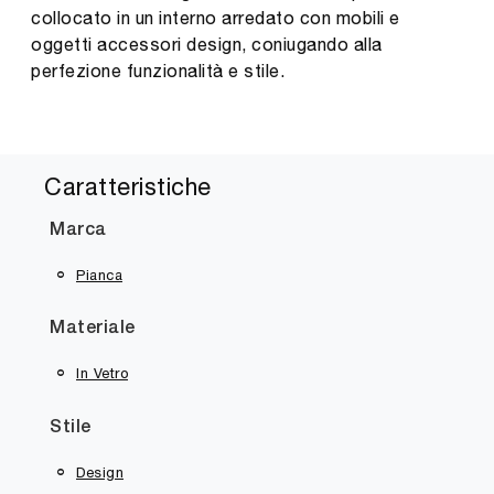
collocato in un interno arredato con mobili e
oggetti accessori design, coniugando alla
perfezione funzionalità e stile.
Caratteristiche
Marca
Pianca
Materiale
In Vetro
Stile
Design