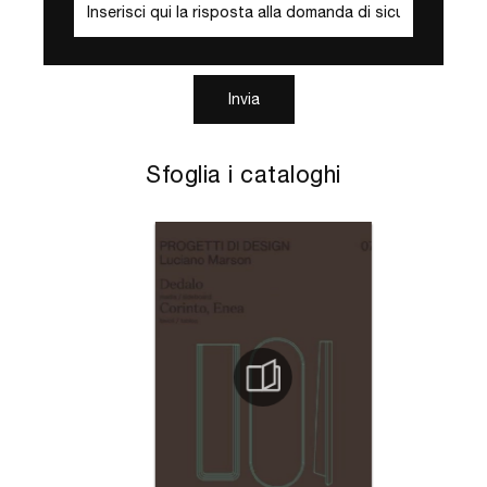
Invia
Sfoglia i cataloghi