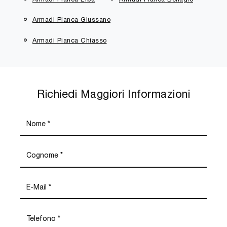
Armadi Pianca Giussano
Armadi Pianca Chiasso
Richiedi Maggiori Informazioni