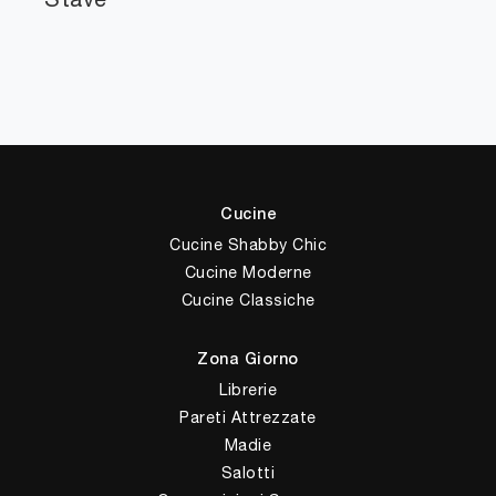
Cucine
Cucine Shabby Chic
Cucine Moderne
Cucine Classiche
Zona Giorno
Librerie
Pareti Attrezzate
Madie
Salotti