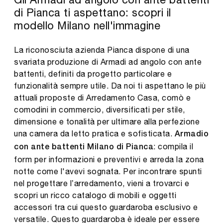
di Pianca ti aspettano: scopri il
modello Milano nell'immagine
La riconosciuta azienda Pianca dispone di una
svariata produzione di Armadi ad angolo con ante
battenti, definiti da progetto particolare e
funzionalità sempre utile. Da noi ti aspettano le più
attuali proposte di Arredamento Casa, comò e
comodini in commercio, diversificati per stile,
dimensione e tonalità per ultimare alla perfezione
una camera da letto pratica e sofisticata.
Armadio
: compila il
con ante battenti Milano di Pianca
form per informazioni e preventivi e arreda la zona
notte come l'avevi sognata. Per incontrare spunti
nel progettare l’arredamento, vieni a trovarci e
scopri un ricco catalogo di mobili e oggetti
accessori tra cui questo guardaroba esclusivo e
versatile. Questo guardaroba è ideale per essere