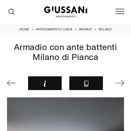
HOME
>
ARREDAMENTO CASA
>
ARMADI
>
MILANO
Armadio con ante battenti
Milano di Pianca