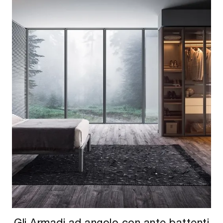
Gli Armadi ad angolo con ante battenti