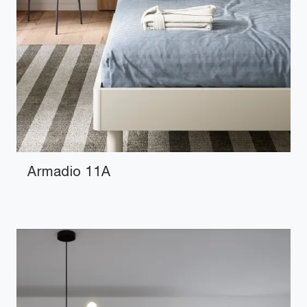
Armadio 11A