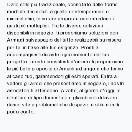
Dallo stile più tradizionale, connotato dalle forme
morbide dei mobili, a quello contemporaneo e
minimal chic, le nostre proposte accontentano i
gusti più molteplici. Tra le diverse soluzioni
disponibili in negozio, ti proponiamo soluzioni con
salvaspazio del tutto realizzabili su misura
Armadi
per te, in base alle tue esigenze. Pronti a
accompagnarti durante ogni momento del tuo
progetto, i nostri consulenti d'arredo ti proporranno
le più belle proposte di Armadi
che fanno
ad angolo
al caso tuo, garantendoti gli esiti sperati. Entra a
vedere gli arredi che presentiamo in negozio, i nostri
arredatori ti attendono. A volte, al giorno d'oggi, le
strutture di tipo domestico e gliambienti di lavoro
danno vita a problematiche di spazio e stile non di
poco conto.