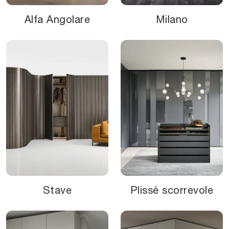
Alfa Angolare
Milano
Stave
Plissé scorrevole