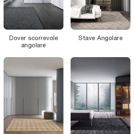
Dover scorrevole
Stave Angolare
angolare