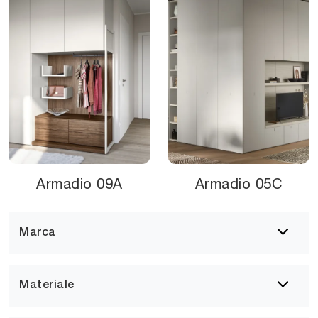
Armadio 09A
Armadio 05C
Marca
Materiale