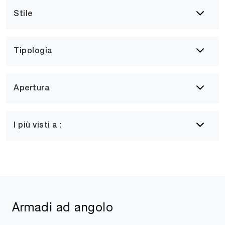
Stile
Tipologia
Apertura
I più visti a :
Armadi ad angolo