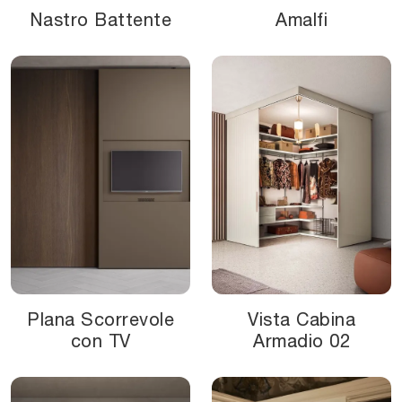
Nastro Battente
Amalfi
Plana Scorrevole
Vista Cabina
con TV
Armadio 02