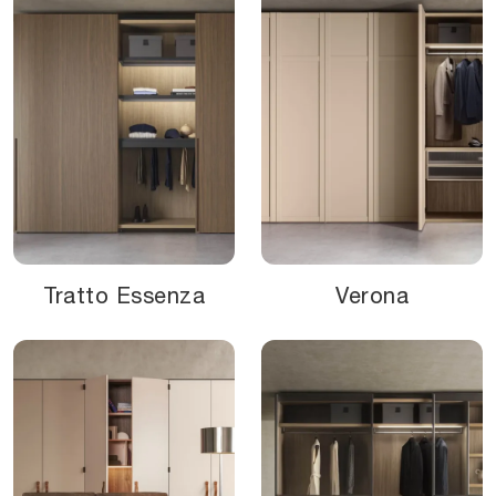
Tratto Essenza
Verona