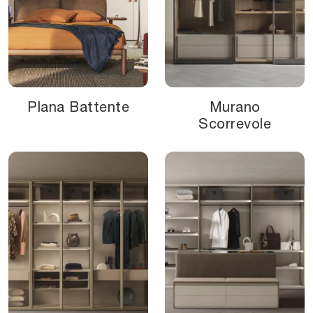
Plana Battente
Murano
Scorrevole