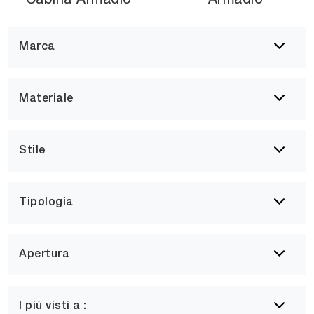
Marca
Materiale
Stile
Tipologia
Apertura
I più visti a :