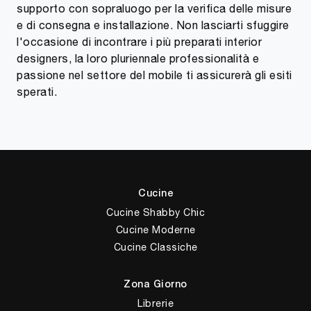
supporto con sopraluogo per la verifica delle misure
e di consegna e installazione. Non lasciarti sfuggire
l'occasione di incontrare i più preparati interior
designers, la loro pluriennale professionalità e
passione nel settore del mobile ti assicurerà gli esiti
sperati.
Cucine
Cucine Shabby Chic
Cucine Moderne
Cucine Classiche
Zona Giorno
Librerie