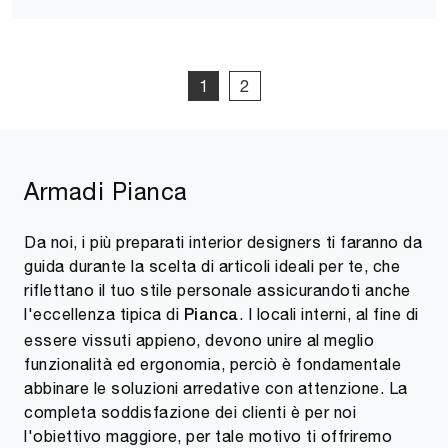
1
2
Armadi Pianca
Da noi, i più preparati interior designers ti faranno da
guida durante la scelta di articoli ideali per te, che
riflettano il tuo stile personale assicurandoti anche
l'eccellenza tipica di
. I locali interni, al fine di
Pianca
essere vissuti appieno, devono unire al meglio
funzionalità ed ergonomia, perciò è fondamentale
abbinare le soluzioni arredative con attenzione. La
completa soddisfazione dei clienti è per noi
l'obiettivo maggiore, per tale motivo ti offriremo