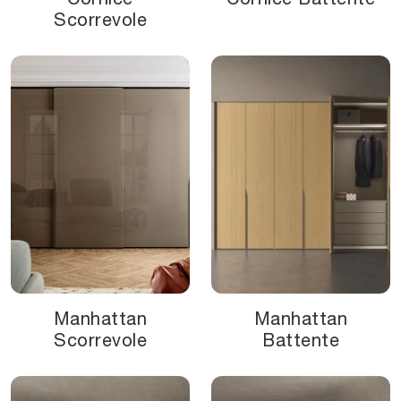
Scorrevole
Manhattan
Manhattan
Scorrevole
Battente