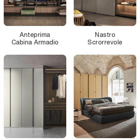
Anteprima
Nastro
Cabina Armadio
Scrorrevole