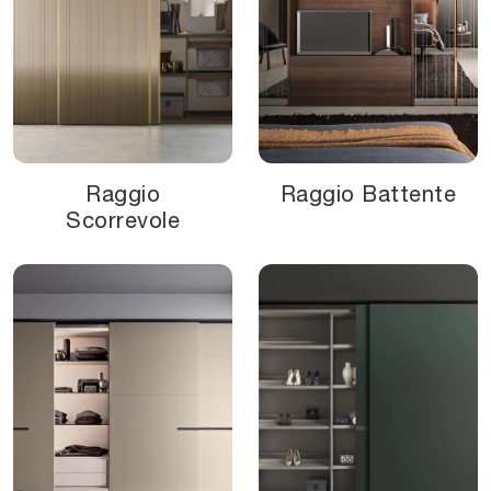
Raggio
Raggio Battente
Scorrevole