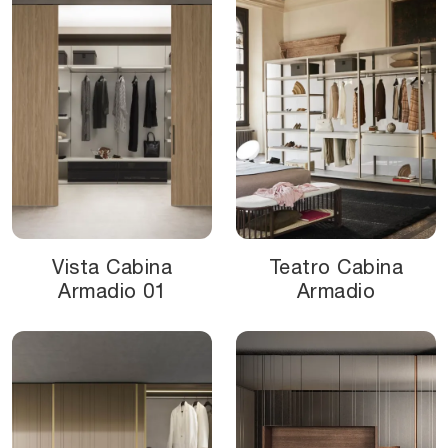
Vista Cabina
Teatro Cabina
Armadio 01
Armadio