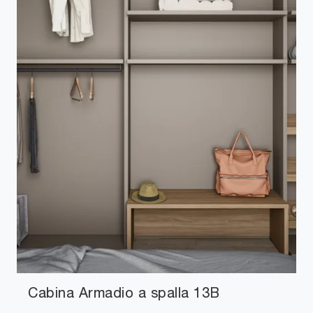
Cabina Armadio a spalla 13B