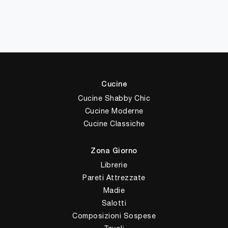
Cucine
Cucine Shabby Chic
Cucine Moderne
Cucine Classiche
Zona Giorno
Librerie
Pareti Attrezzate
Madie
Salotti
Composizioni Sospese