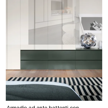
Armadio ad ante battenti con