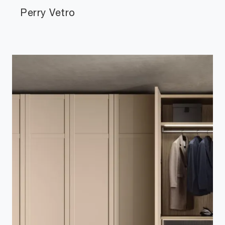
Perry Vetro