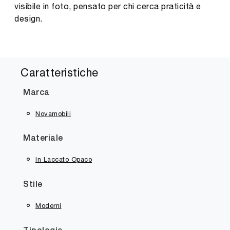
visibile in foto, pensato per chi cerca praticità e
design.
Caratteristiche
Marca
Novamobili
Materiale
In Laccato Opaco
Stile
Moderni