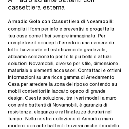
cassettiera esterna
:
Armadio Gola con Cassettiera di Novamobili
compila il form per info e preventivi e progetta la
tua casa come l'hai sempre immaginata. Per
completare il concept d'arredo in una camera da
letto funzionale ed esteticamente gradevole,
abbiamo selezionato per te le più belle e attuali
soluzioni Novamobili, diverse per stile, dimensione,
materiale e elementi accessori. Contattaci e ottieni
informazioni su una ricca gamma di Arredamento
Casa per arredare la zona del riposo contando su
mobili contenitori in laccato opaco di grande
design. Questa soluzione, tra i vari modelli a muro
con ante battenti di Novamobili, è garanzia di
resistenza, eleganza e raffinatezza duraturi nel
tempo. Nella nostra collezione di Armadi a muro
moderni con ante battenti troverai anche il modello