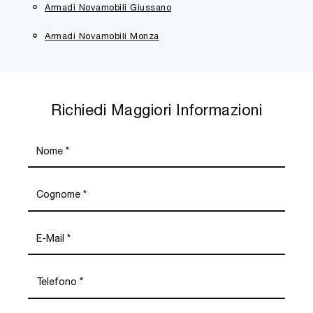
Armadi Novamobili Giussano
Armadi Novamobili Monza
Richiedi Maggiori Informazioni