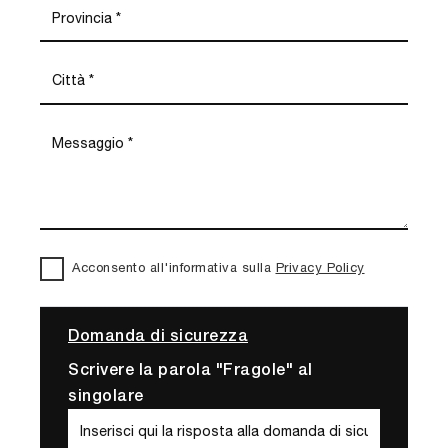
Acconsento all'informativa sulla
Privacy Policy
Domanda di sicurezza
Scrivere la parola "Fragole" al
singolare