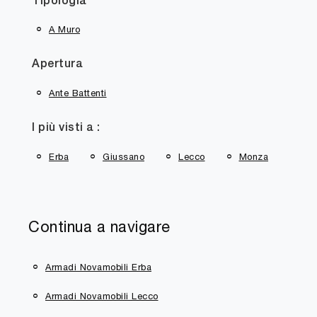
Tipologia
A Muro
Apertura
Ante Battenti
I più visti a :
Erba
Giussano
Lecco
Monza
Continua a navigare
Armadi Novamobili Erba
Armadi Novamobili Lecco