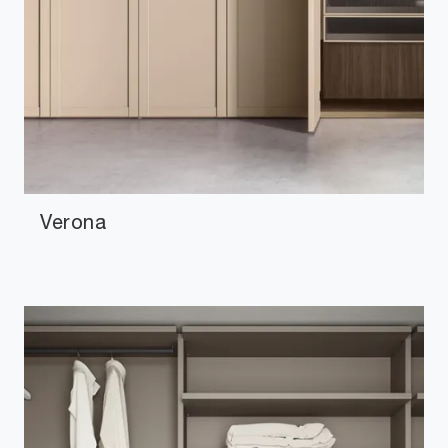
Verona