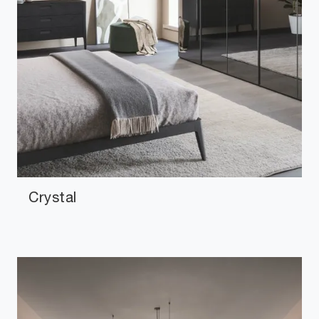
Crystal