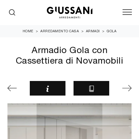
HOME
>
ARREDAMENTO CASA
>
ARMADI
>
GOLA
Armadio Gola con
Cassettiera di Novamobili