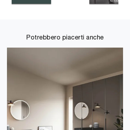
Potrebbero piacerti anche