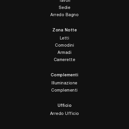
Tavoli
Sedie
Arredo Bagno
Zona Notte
Letti
Comodini
Armadi
Camerette
Complementi
Illuminazione
Complementi
Ufficio
Arredo Ufficio