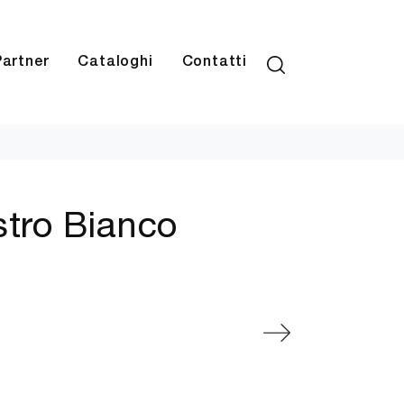
Partner
Cataloghi
Contatti
stro Bianco