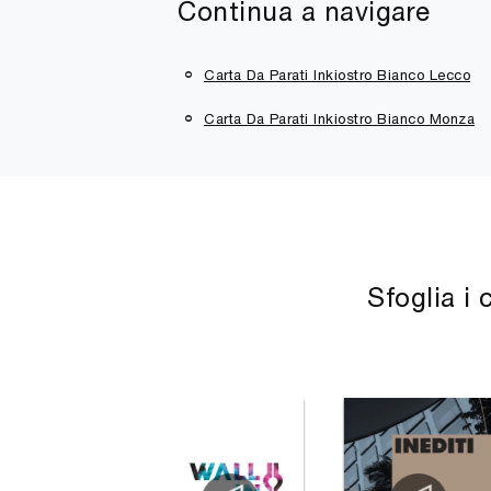
Continua a navigare
Carta Da Parati Inkiostro Bianco Lecco
Carta Da Parati Inkiostro Bianco Monza
Sfoglia i 