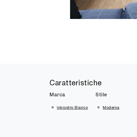
Caratteristiche
Marca
Stile
Inkiostro Bianco
Moderna