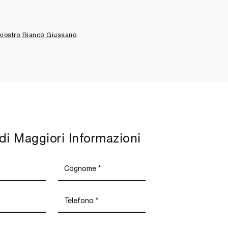
nkiostro Bianco Giussano
di Maggiori Informazioni