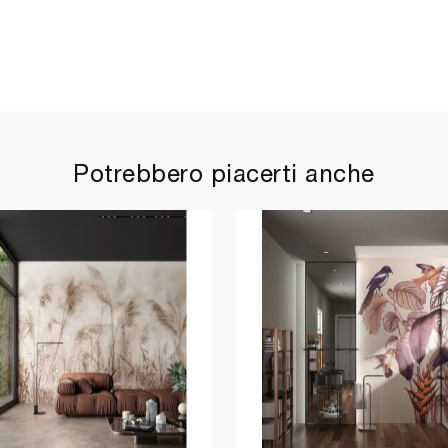
Potrebbero piacerti anche