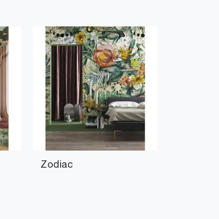
Zodiac