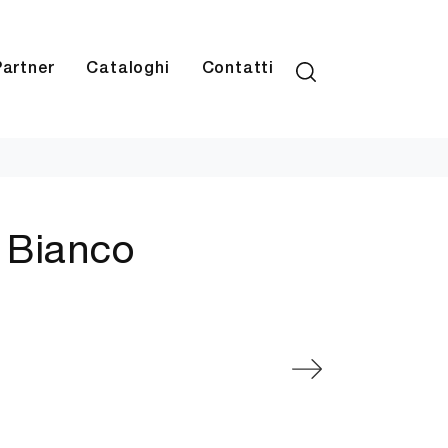
Partner
Cataloghi
Contatti
o Bianco