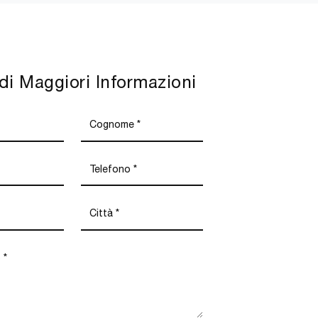
di Maggiori Informazioni