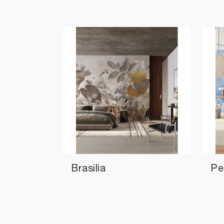
Brasilia
Pe