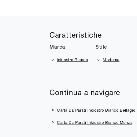
Caratteristiche
Marca
Stile
Inkiostro Bianco
Moderna
Continua a navigare
Carta Da Parati Inkiostro Bianco Bellagio
Carta Da Parati Inkiostro Bianco Monza