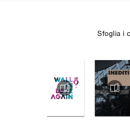
Sfoglia i 