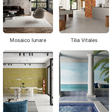
Mosaico lunare
Tilia Vitales