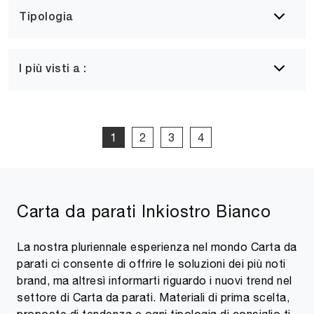
Tipologia
I più visti a :
1
2
3
4
Carta da parati Inkiostro Bianco
La nostra pluriennale esperienza nel mondo Carta da
parati ci consente di offrire le soluzioni dei più noti
brand, ma altresì informarti riguardo i nuovi trend nel
settore di Carta da parati. Materiali di prima scelta,
proposte di tendenza e ogni tipologia di consiglio ti