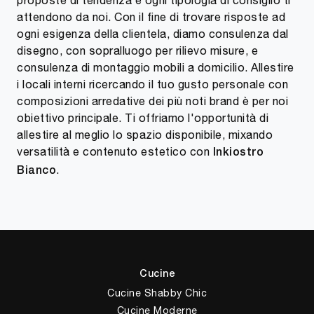
attendono da noi. Con il fine di trovare risposte ad
ogni esigenza della clientela, diamo consulenza dal
disegno, con sopralluogo per rilievo misure, e
consulenza di montaggio mobili a domicilio. Allestire
i locali interni ricercando il tuo gusto personale con
composizioni arredative dei più noti brand è per noi
obiettivo principale. Ti offriamo l'opportunità di
allestire al meglio lo spazio disponibile, mixando
versatilità e contenuto estetico con
Inkiostro
.
Bianco
Cucine
Cucine Shabby Chic
Cucine Moderne