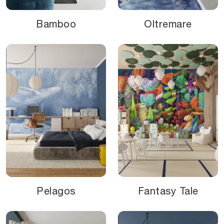
Bamboo
Oltremare
Pelagos
Fantasy Tale