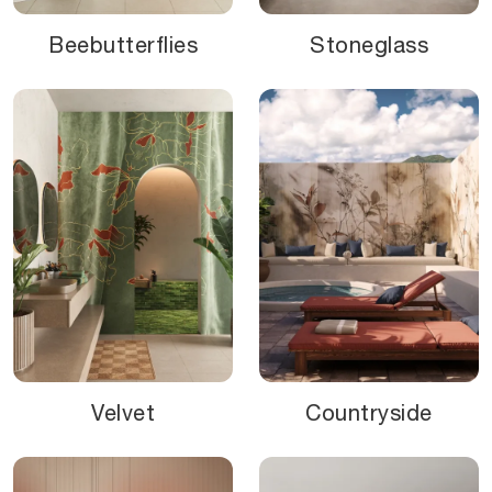
Beebutterflies
Stoneglass
Velvet
Countryside