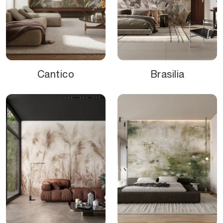
Cantico
Brasilia