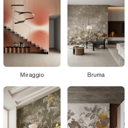
Miraggio
Bruma