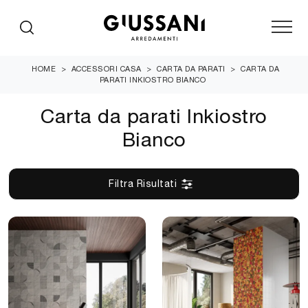
HOME
>
ACCESSORI CASA
>
CARTA DA PARATI
>
CARTA DA
PARATI INKIOSTRO BIANCO
Carta da parati Inkiostro
Bianco
Filtra Risultati