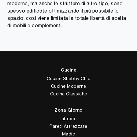
moderne, ma anche le strutture di altro tipo, sono
spesso edificate ottimizzando il più possibile lo
spazio: così viene limitata la totale libertà di scelta
di mobili e complementi.
Cucine
Cucine Shabby Chic
Cucine Moderne
Cucine Classiche
Zona Giorno
Librerie
Pareti Attrezzate
Madie