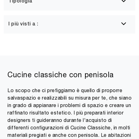
Tipologia
I più visti a :
Cucine classiche con penisola
Lo scopo che ci prefiggiamo è quello di proporre
salvaspazio e realizzabili su misura per te, che siano
in grado di appianare i problemi di spazio e creare un
raffinato risultato estetico. I più preparati interior
designers ti guideranno durante l'acquisto di
differenti configurazioni di Cucine Classiche, in molti
materiali pregiati e anche con penisola. Le abitazioni