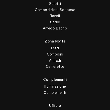
Salotti
Composizioni Sospese
Tavoli
Sedie
Arredo Bagno
Zona Notte
Letti
Comodini
Armadi
Camerette
Complementi
Illuminazione
Complementi
Ufficio