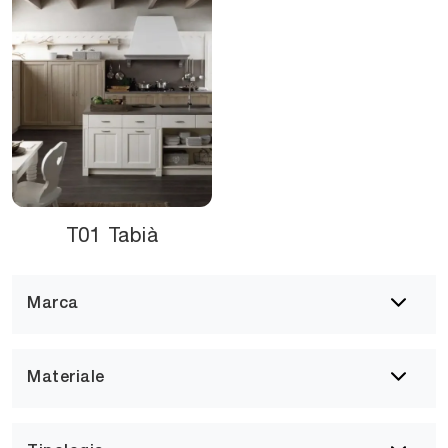
T01 Tabià
Marca
Materiale