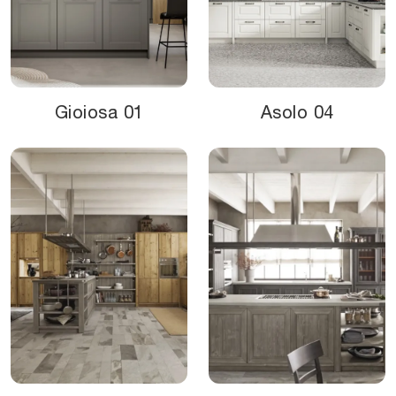
Gioiosa 01
Asolo 04