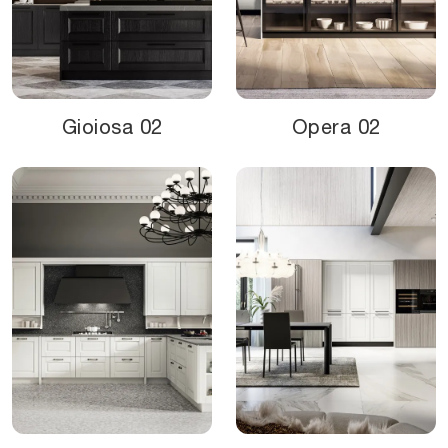
Gioiosa 02
Opera 02