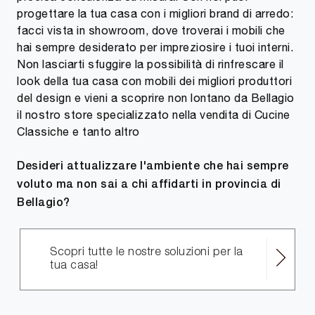
progettare la tua casa con i migliori brand di arredo:
facci vista in showroom, dove troverai i mobili che
hai sempre desiderato per impreziosire i tuoi interni.
Non lasciarti sfuggire la possibilità di rinfrescare il
look della tua casa con mobili dei migliori produttori
del design e vieni a scoprire non lontano da Bellagio
il nostro store specializzato nella vendita di Cucine
Classiche e tanto altro
Desideri attualizzare l'ambiente che hai sempre
voluto ma non sai a chi affidarti in provincia di
Bellagio?
Scopri tutte le nostre soluzioni per la
tua casa!