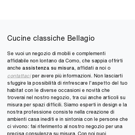
Cucine classiche Bellagio
Se vuoi un negozio di mobili e complementi
affidabile non lontano da Como, che sappia offrirti
anche
, affidati a noi o
assistenza su misura
contattaci
per avere più informazioni. Non lasciarti
sfuggire la possibilità di rinfrescare l'aspetto del tuo
habitat con le diverse occasioni e novità che
troverai nel nostro negozio, tra cui anche articoli su
misura per spazi difficili. Siamo esperti in design e la
nostra professione consiste nella creazione di
ambienti casa inediti e in sintonia con le persone che
ci vivono: fai riferimento al nostro negozio per una
precisa consulenza su misura. Con noi puoi