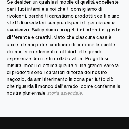
Se desideri un qualsiasi mobile di qualità eccellente
per i tuoi interni è a noi che ti consigliamo di
rivolgerti, perché ti garantiamo prodotti scelti e uno
staff di arredatori sempre disponibili per ciascuna
evenienza. Sviluppiamo
progetti di interni di gusto
e creativi, visto che ciascuna casa è
differente
unica: da noi potrai verificare di persona la qualità
dei nostri arredamenti e affidarti alla grande
esperienza dei nostri collaboratori. Progetti su
misura, mobili di ottima qualità e una grande varietà
di prodotti sono i caratteri di forza del nostro
negozio, da anni riferimento in zona per tutto ciò
che riguarda il mondo dell'arredo, come conferma la
nostra pluriennale
storia aziendale
.