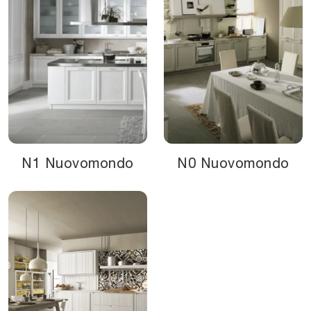
N1 Nuovomondo
N0 Nuovomondo