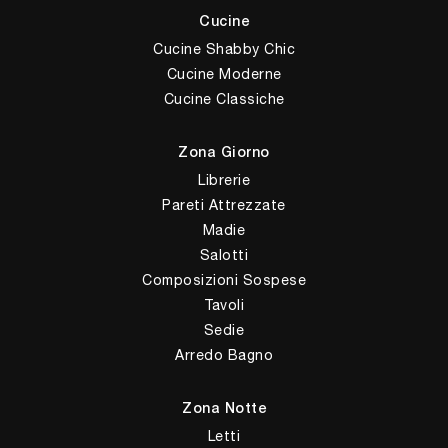
Cucine
Cucine Shabby Chic
Cucine Moderne
Cucine Classiche
Zona Giorno
Librerie
Pareti Attrezzate
Madie
Salotti
Composizioni Sospese
Tavoli
Sedie
Arredo Bagno
Zona Notte
Letti