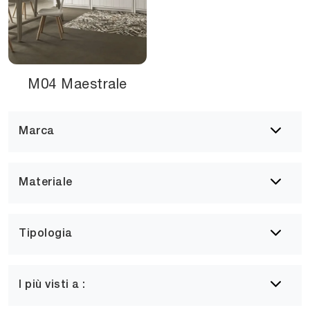
M04 Maestrale
Marca
Materiale
Tipologia
I più visti a :