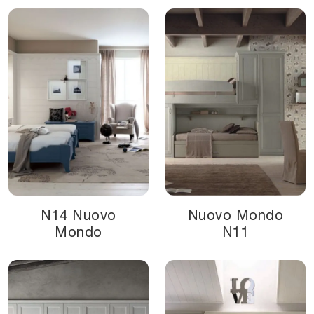
N14 Nuovo
Nuovo Mondo
Mondo
N11