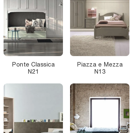
Ponte Classica
Piazza e Mezza
N21
N13