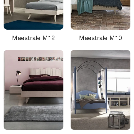
Maestrale M12
Maestrale M10