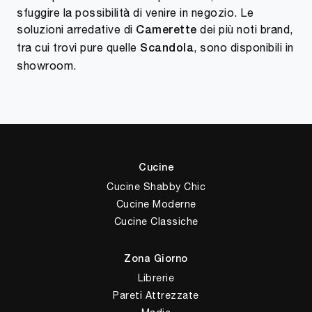
sfuggire la possibilità di venire in negozio. Le
soluzioni arredative di
dei più noti brand,
Camerette
tra cui trovi pure quelle
, sono disponibili in
Scandola
showroom.
Cucine
Cucine Shabby Chic
Cucine Moderne
Cucine Classiche
Zona Giorno
Librerie
Pareti Attrezzate