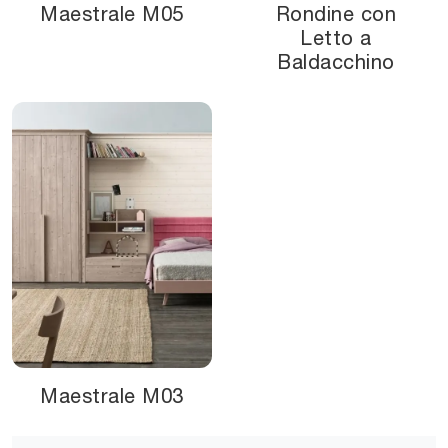
Maestrale M05
Rondine con
Letto a
Baldacchino
Maestrale M03