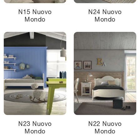
N15 Nuovo
N24 Nuovo
Mondo
Mondo
N23 Nuovo
N22 Nuovo
Mondo
Mondo