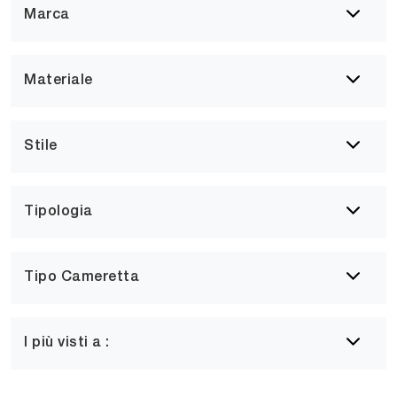
Marca
Materiale
Stile
Tipologia
Tipo Cameretta
I più visti a :