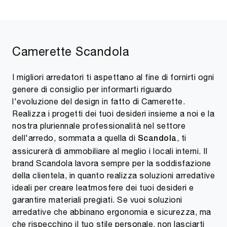
Camerette Scandola
I migliori arredatori ti aspettano al fine di fornirti ogni
genere di consiglio per informarti riguardo
l'evoluzione del design in fatto di Camerette.
Realizza i progetti dei tuoi desideri insieme a noi e la
nostra pluriennale professionalità nel settore
dell'arredo, sommata a quella di
, ti
Scandola
assicurerà di ammobiliare al meglio i locali interni. Il
brand Scandola lavora sempre per la soddisfazione
della clientela, in quanto realizza soluzioni arredative
ideali per creare leatmosfere dei tuoi desideri e
garantire materiali pregiati. Se vuoi soluzioni
arredative che abbinano ergonomia e sicurezza, ma
che rispecchino il tuo stile personale, non lasciarti