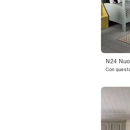
N24 Nu