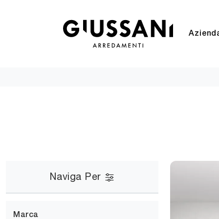
Aziend
Naviga Per
Marca