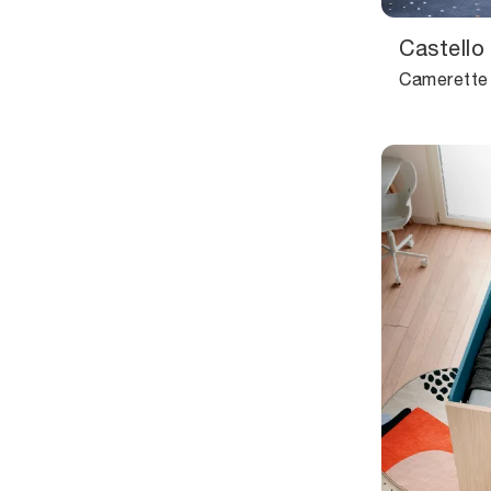
Castello