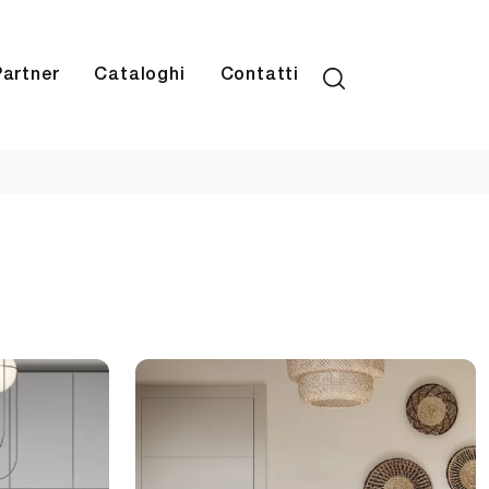
Partner
Cataloghi
Contatti