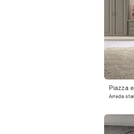
Piazza 