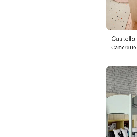
Castello 