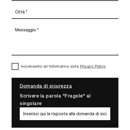
Acconsento all'informativa sulla
Privacy Policy
Domanda di sicurezza
Scrivere la parola "Fragole" al
singolare