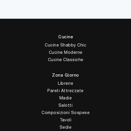
Cucine
Cucine Shabby Chic
Cucine Moderne
Cucine Classiche
Zona Giorno
Librerie
Pareti Attrezzate
Madie
Salotti
Composizioni Sospese
Tavoli
Sedie