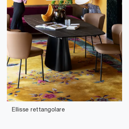
Ellisse rettangolare