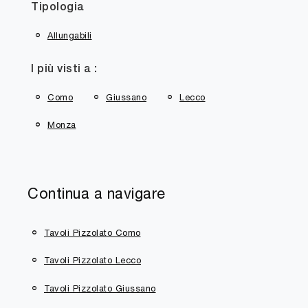
Tipologia
Allungabili
I più visti a :
Como
Giussano
Lecco
Monza
Continua a navigare
Tavoli Pizzolato Como
Tavoli Pizzolato Lecco
Tavoli Pizzolato Giussano