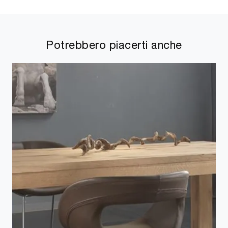
Potrebbero piacerti anche