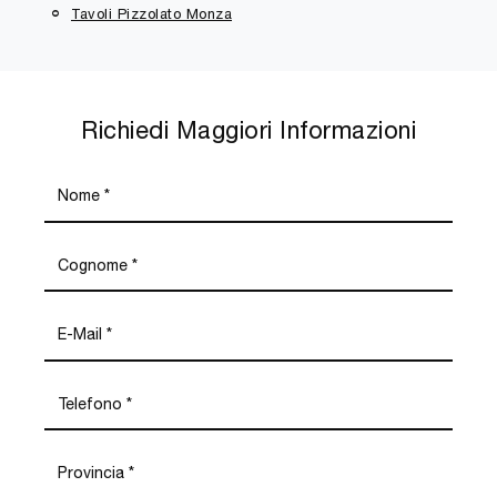
Tavoli Pizzolato Monza
Richiedi Maggiori Informazioni