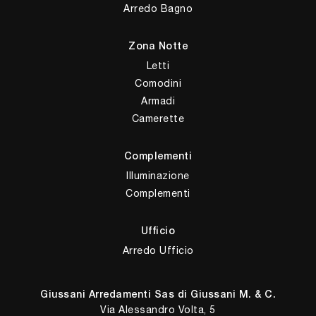
Arredo Bagno
Zona Notte
Letti
Comodini
Armadi
Camerette
Complementi
Illuminazione
Complementi
Ufficio
Arredo Ufficio
Giussani Arredamenti Sas di Giussani M. & C.
Via Alessandro Volta, 5