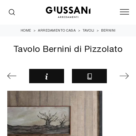
HOME
>
ARREDAMENTO CASA
>
TAVOLI
>
BERNINI
Tavolo Bernini di Pizzolato