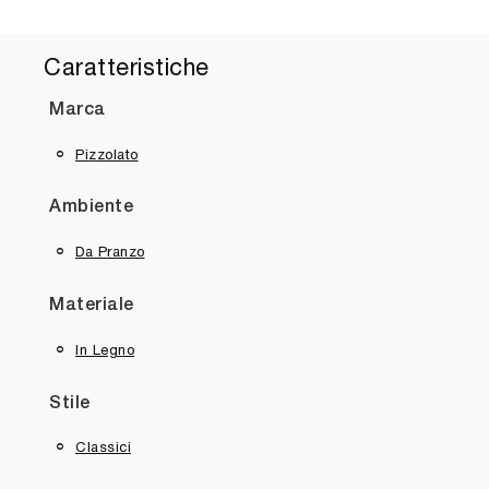
Caratteristiche
Marca
Pizzolato
Ambiente
Da Pranzo
Materiale
In Legno
Stile
Classici