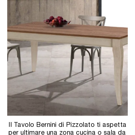
Il Tavolo Bernini di Pizzolato ti aspetta
per ultimare una zona cucina o sala da