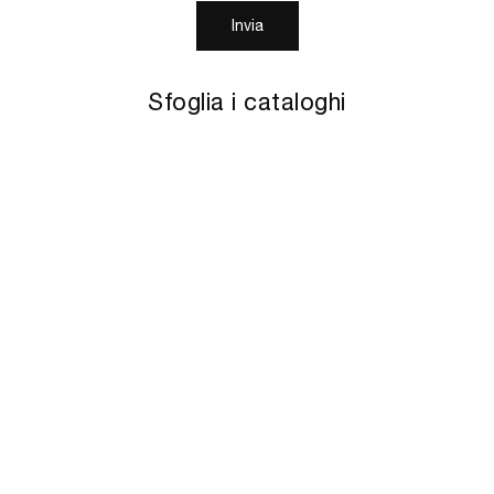
Invia
Sfoglia i cataloghi