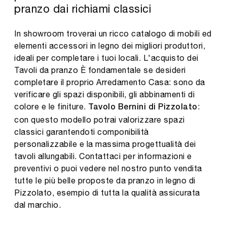
pranzo dai richiami classici
In showroom troverai un ricco catalogo di mobili ed
elementi accessori in legno dei migliori produttori,
ideali per completare i tuoi locali. L'acquisto dei
Tavoli da pranzo È fondamentale se desideri
completare il proprio Arredamento Casa: sono da
verificare gli spazi disponibili, gli abbinamenti di
colore e le finiture.
:
Tavolo Bernini di Pizzolato
con questo modello potrai valorizzare spazi
classici garantendoti componibilità
personalizzabile e la massima progettualità dei
tavoli allungabili. Contattaci per informazioni e
preventivi o puoi vedere nel nostro punto vendita
tutte le più belle proposte da pranzo in legno di
Pizzolato, esempio di tutta la qualità assicurata
dal marchio.