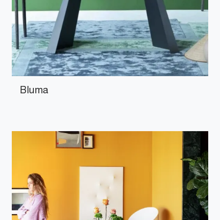
Bluma