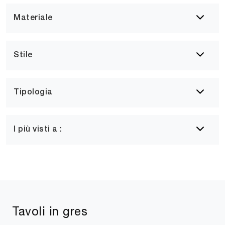
Materiale
Stile
Tipologia
I più visti a :
Tavoli in gres