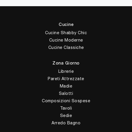
Cucine
Cucine Shabby Chic
Cucine Moderne
Cucine Classiche
Zona Giorno
Librerie
Pareti Attrezzate
Madie
Salotti
Composizioni Sospese
Tavoli
Sedie
Arredo Bagno