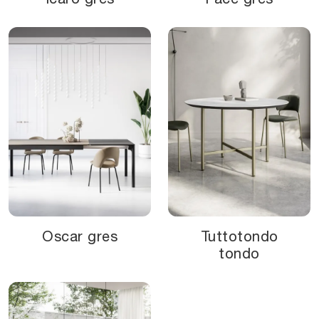
Oscar gres
Tuttotondo
tondo