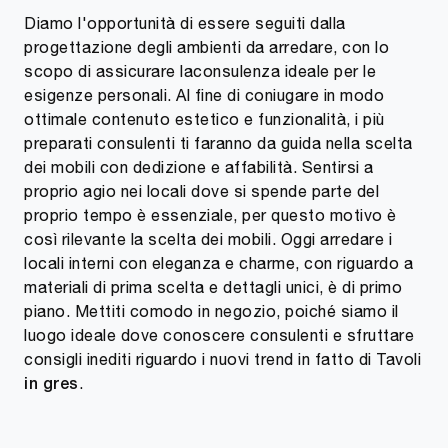
Diamo l'opportunità di essere seguiti dalla
progettazione degli ambienti da arredare, con lo
scopo di assicurare laconsulenza ideale per le
esigenze personali. Al fine di coniugare in modo
ottimale contenuto estetico e funzionalità, i più
preparati consulenti ti faranno da guida nella scelta
dei mobili con dedizione e affabilità. Sentirsi a
proprio agio nei locali dove si spende parte del
proprio tempo è essenziale, per questo motivo è
così rilevante la scelta dei mobili. Oggi arredare i
locali interni con eleganza e charme, con riguardo a
materiali di prima scelta e dettagli unici, è di primo
piano. Mettiti comodo in negozio, poiché siamo il
luogo ideale dove conoscere consulenti e sfruttare
consigli inediti riguardo i nuovi trend in fatto di Tavoli
.
in gres