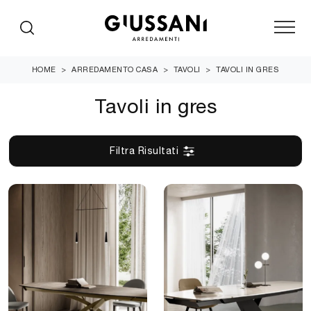
HOME
>
ARREDAMENTO CASA
>
TAVOLI
>
TAVOLI IN GRES
Tavoli in gres
Filtra Risultati