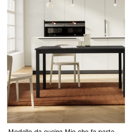
Modello da cucina Mio che fa parte