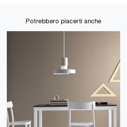
Potrebbero piacerti anche