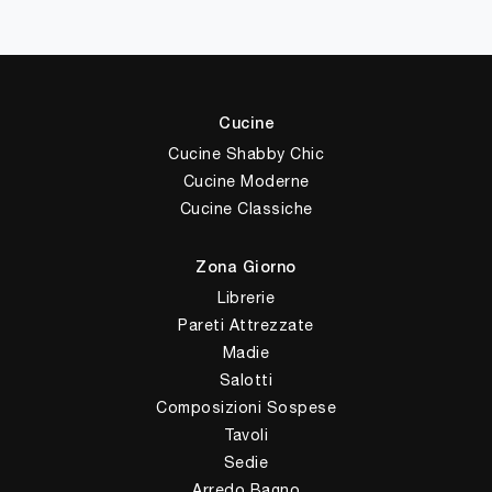
Cucine
Cucine Shabby Chic
Cucine Moderne
Cucine Classiche
Zona Giorno
Librerie
Pareti Attrezzate
Madie
Salotti
Composizioni Sospese
Tavoli
Sedie
Arredo Bagno