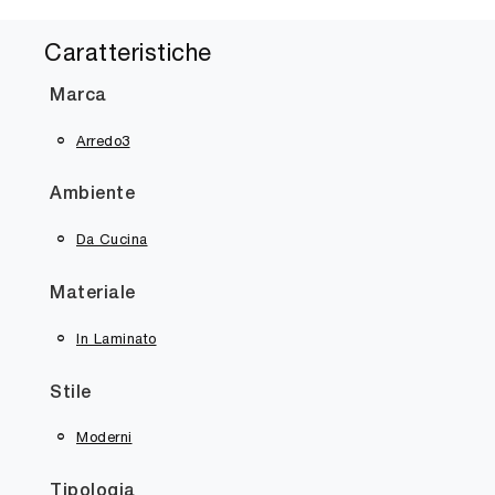
Caratteristiche
Marca
Arredo3
Ambiente
Da Cucina
Materiale
In Laminato
Stile
Moderni
Tipologia