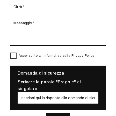
Acconsento all'informativa sulla
Privacy Policy
Domanda di sicurezza
Scrivere la parola "Fragole" al
singolare