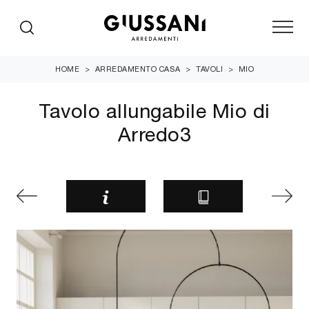
HOME
>
ARREDAMENTO CASA
>
TAVOLI
>
MIO
Tavolo allungabile Mio di
Arredo3