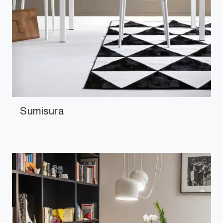
Sumisura