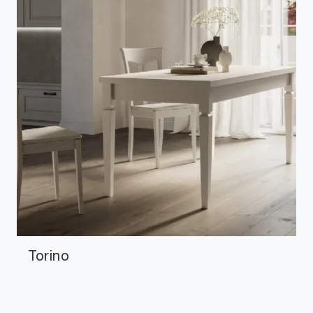
Torino