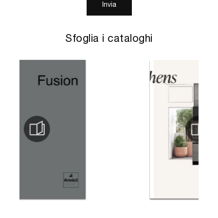
Invia
Sfoglia i cataloghi