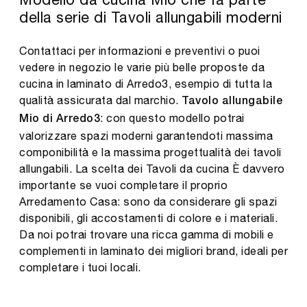
della serie di Tavoli allungabili moderni
Contattaci per informazioni e preventivi o puoi
vedere in negozio le varie più belle proposte da
cucina in laminato di Arredo3, esempio di tutta la
qualità assicurata dal marchio.
Tavolo allungabile
: con questo modello potrai
Mio di Arredo3
valorizzare spazi moderni garantendoti massima
componibilità e la massima progettualità dei tavoli
allungabili. La scelta dei Tavoli da cucina È davvero
importante se vuoi completare il proprio
Arredamento Casa: sono da considerare gli spazi
disponibili, gli accostamenti di colore e i materiali.
Da noi potrai trovare una ricca gamma di mobili e
complementi in laminato dei migliori brand, ideali per
completare i tuoi locali.