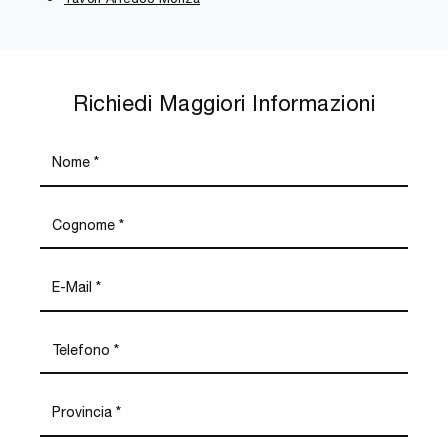
Richiedi Maggiori Informazioni