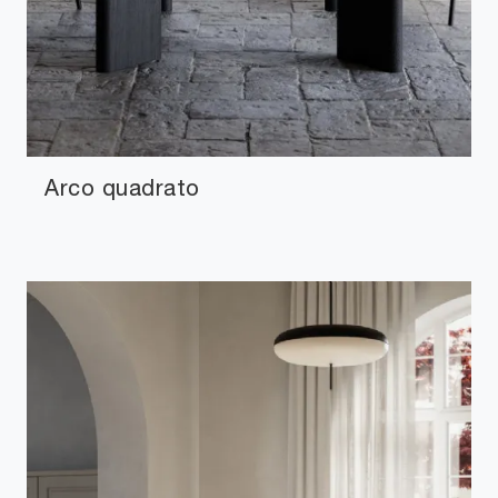
Arco quadrato