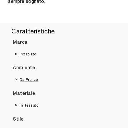
sempre sognato.
Caratteristiche
Marca
Pizzolato
Ambiente
Da Pranzo
Materiale
In Tessuto
Stile