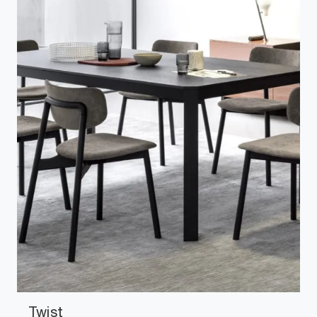
Twist