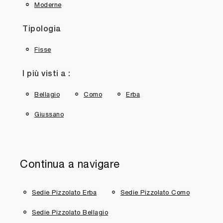
Moderne
Tipologia
Fisse
I più visti a :
Bellagio
Como
Erba
Giussano
Continua a navigare
Sedie Pizzolato Erba
Sedie Pizzolato Como
Sedie Pizzolato Bellagio