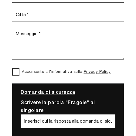
Acconsento all'informativa sulla
Privacy Policy
Domanda di sicurezza
Scrivere la parola "Fragole" al
singolare