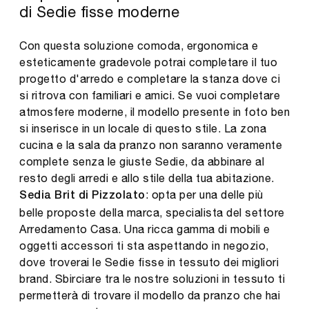
di Sedie fisse moderne
Con questa soluzione comoda, ergonomica e
esteticamente gradevole potrai completare il tuo
progetto d'arredo e completare la stanza dove ci
si ritrova con familiari e amici. Se vuoi completare
atmosfere moderne, il modello presente in foto ben
si inserisce in un locale di questo stile. La zona
cucina e la sala da pranzo non saranno veramente
complete senza le giuste Sedie, da abbinare al
resto degli arredi e allo stile della tua abitazione.
: opta per una delle più
Sedia Brit di Pizzolato
belle proposte della marca, specialista del settore
Arredamento Casa. Una ricca gamma di mobili e
oggetti accessori ti sta aspettando in negozio,
dove troverai le Sedie fisse in tessuto dei migliori
brand. Sbirciare tra le nostre soluzioni in tessuto ti
permetterà di trovare il modello da pranzo che hai