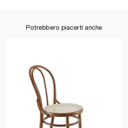
Potrebbero piacerti anche