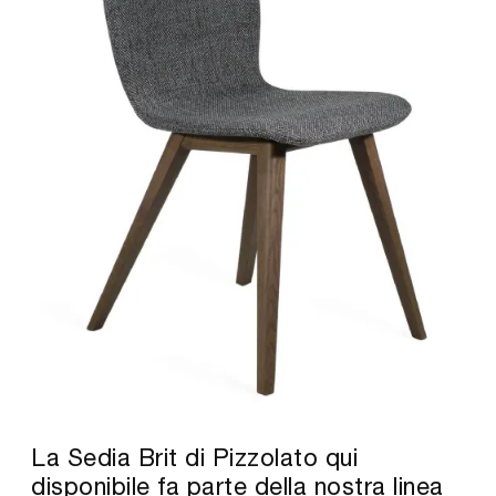
La Sedia Brit di Pizzolato qui
disponibile fa parte della nostra linea