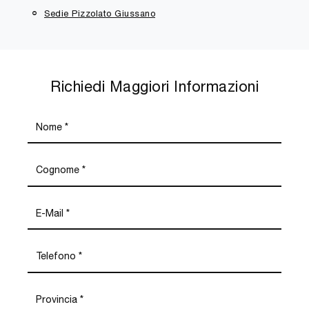
Sedie Pizzolato Giussano
Richiedi Maggiori Informazioni