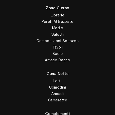
Zona Giorno
Librerie
Pareti Attrezzate
Madie
Salotti
Composizioni Sospese
Tavoli
Sedie
Arredo Bagno
Zona Notte
Letti
Comodini
Armadi
Camerette
Complementi