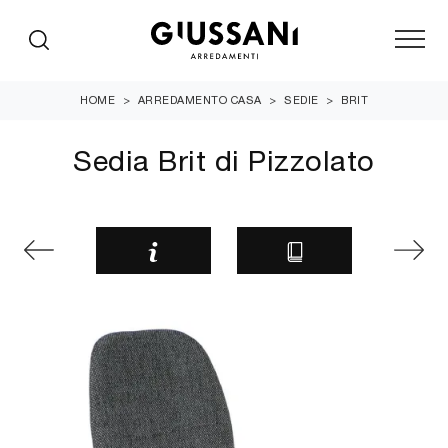
HOME
>
ARREDAMENTO CASA
>
SEDIE
>
BRIT
Sedia Brit di Pizzolato