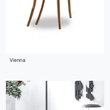
Vienna