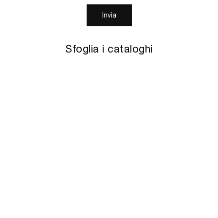
Invia
Sfoglia i cataloghi