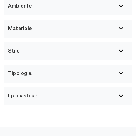
Ambiente
Materiale
Stile
Tipologia
I più visti a :