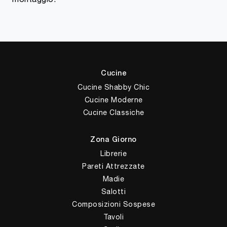
Cucine
Cucine Shabby Chic
Cucine Moderne
Cucine Classiche
Zona Giorno
Librerie
Pareti Attrezzate
Madie
Salotti
Composizioni Sospese
Tavoli