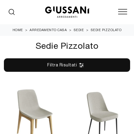
HOME
>
ARREDAMENTO CASA
>
SEDIE
>
SEDIE PIZZOLATO
Sedie Pizzolato
Filtra Risultati