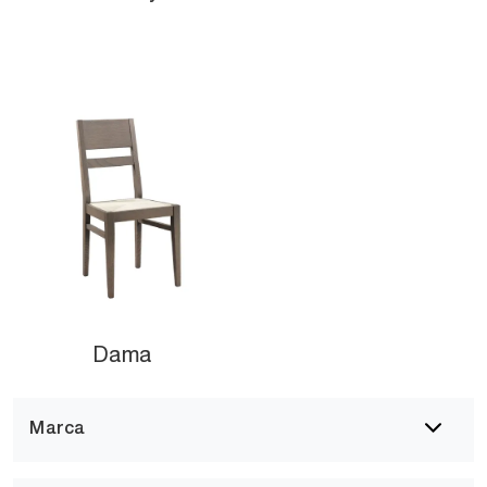
Dama
Marca