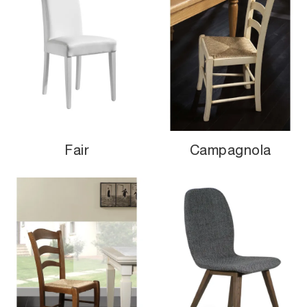
Fair
Campagnola