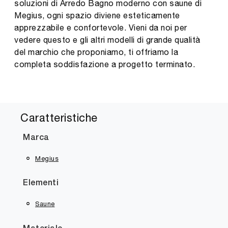
soluzioni di Arredo Bagno moderno con saune di
Megius, ogni spazio diviene esteticamente
apprezzabile e confortevole. Vieni da noi per
vedere questo e gli altri modelli di grande qualità
del marchio che proponiamo, ti offriamo la
completa soddisfazione a progetto terminato.
Caratteristiche
Marca
Megius
Elementi
Saune