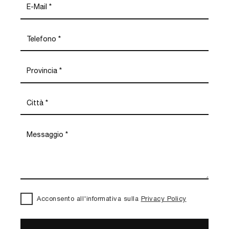
Acconsento all'informativa sulla
Privacy Policy