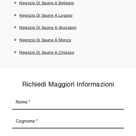
Negozio Di Saune A Bellagio
Negozio Di Saune A Lugano
Negozio Di Saune A Giussano
Negozio Di Saune A Monza
Negozio Di Saune A Chiasso
Richiedi Maggiori Informazioni