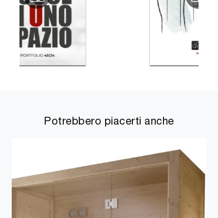
Potrebbero piacerti anche