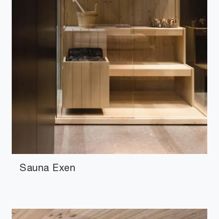
Sauna Exen