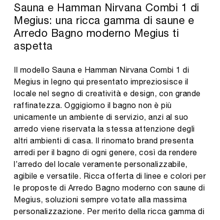
Sauna e Hamman Nirvana Combi 1 di
Megius: una ricca gamma di saune e
Arredo Bagno moderno Megius ti
aspetta
Il modello Sauna e Hamman Nirvana Combi 1 di
Megius in legno qui presentato impreziosisce il
locale nel segno di creatività e design, con grande
raffinatezza. Oggigiorno il bagno non è più
unicamente un ambiente di servizio, anzi al suo
arredo viene riservata la stessa attenzione degli
altri ambienti di casa. Il rinomato brand presenta
arredi per il bagno di ogni genere, così da rendere
l’arredo del locale veramente personalizzabile,
agibile e versatile. Ricca offerta di linee e colori per
le proposte di Arredo Bagno moderno con saune di
Megius, soluzioni sempre votate alla massima
personalizzazione. Per merito della ricca gamma di