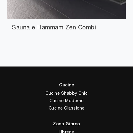
Sauna e Hammam Zen Combi
Cucine
Cucine Shabby Chic
Cucine Moderne
Cucine Classiche
Zona Giorno
Librerie