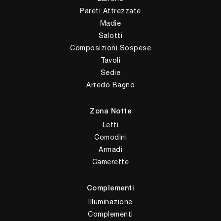
Pareti Attrezzate
Madie
Salotti
Composizioni Sospese
Tavoli
Sedie
Arredo Bagno
Zona Notte
Letti
Comodini
Armadi
Camerette
Complementi
Illuminazione
Complementi