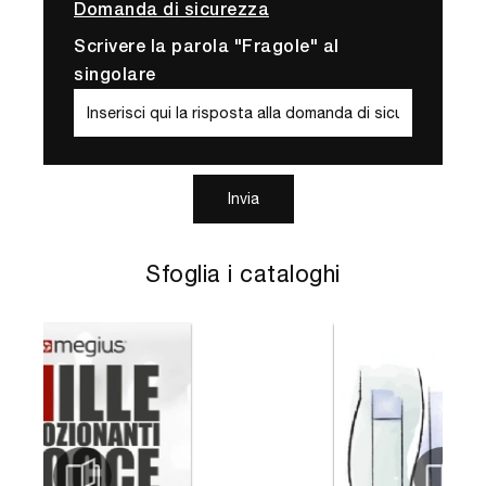
Domanda di sicurezza
Scrivere la parola "Fragole" al
singolare
Invia
Sfoglia i cataloghi