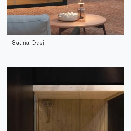
Sauna Oasi