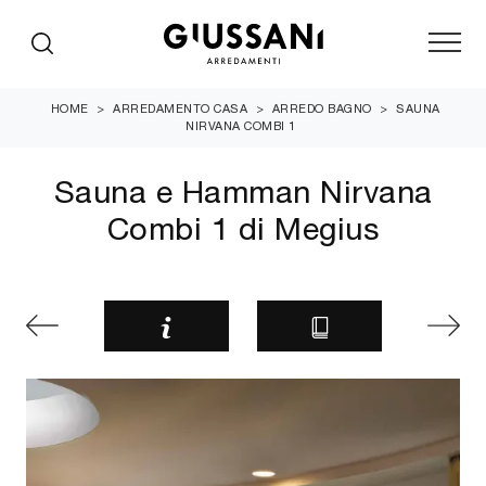
HOME
>
ARREDAMENTO CASA
>
ARREDO BAGNO
>
SAUNA
NIRVANA COMBI 1
Sauna e Hamman Nirvana
Combi 1 di Megius