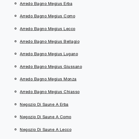
Arredo Bagno Megius Erba
Arredo Bagno Megius Como
Arredo Bagno Megius Lecco
Arredo Bagno Megius Bellagio
Arredo Bagno Megius Lugano
Arredo Bagno Megius Giussano
Arredo Bagno Megius Monza
Arredo Bagno Megius Chiasso
Negozio Di Saune A Erba
Negozio Di Saune A Como
Negozio Di Saune A Lecco