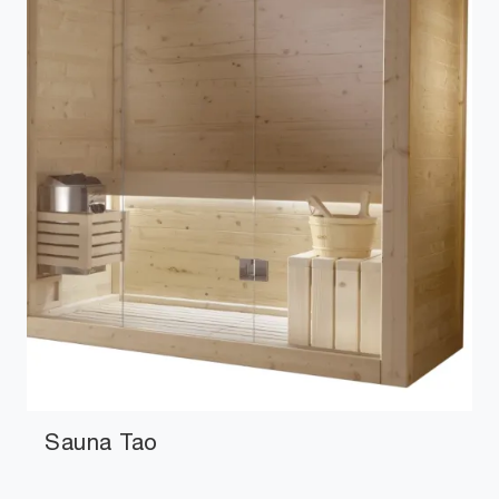
Sauna Tao