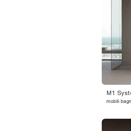
M1 Syst