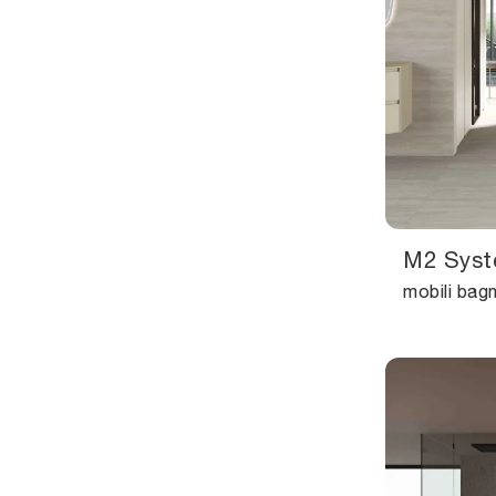
M2 Syst