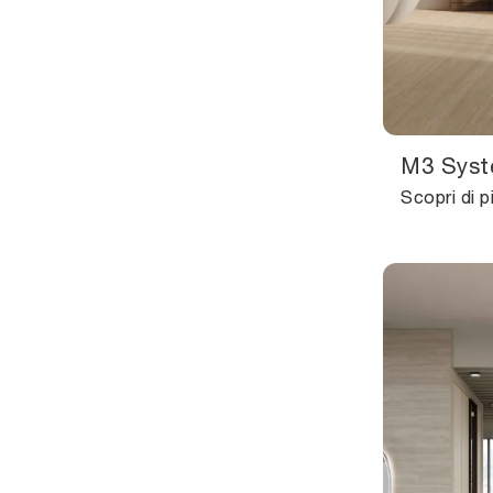
M3 Syst