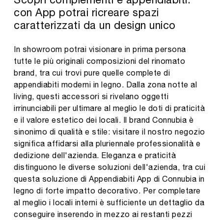
con App potrai ricreare spazi
caratterizzati da un design unico
In showroom potrai visionare in prima persona
tutte le più originali composizioni del rinomato
brand, tra cui trovi pure quelle complete di
appendiabiti moderni in legno. Dalla zona notte al
living, questi accessori si rivelano oggetti
irrinunciabili per ultimare al meglio le doti di praticità
e il valore estetico dei locali. Il brand Connubia è
sinonimo di qualità e stile: visitare il nostro negozio
significa affidarsi alla pluriennale professionalità e
dedizione dell'azienda. Eleganza e praticità
distinguono le diverse soluzioni dell'azienda, tra cui
questa soluzione di Appendiabiti App di Connubia in
legno di forte impatto decorativo. Per completare
al meglio i locali interni è sufficiente un dettaglio da
conseguire inserendo in mezzo ai restanti pezzi