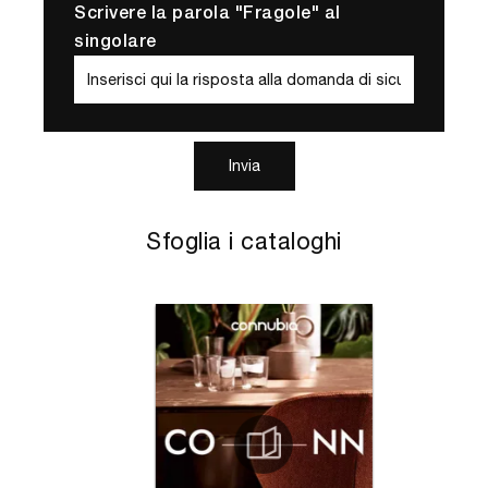
Scrivere la parola "Fragole" al
singolare
Invia
Sfoglia i cataloghi