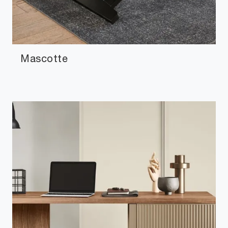
Mascotte