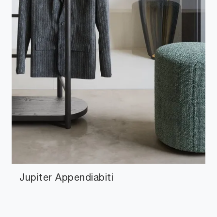
Jupiter Appendiabiti