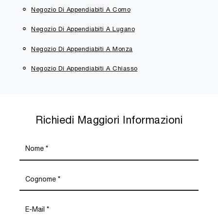
Negozio Di Appendiabiti A Como
Negozio Di Appendiabiti A Lugano
Negozio Di Appendiabiti A Monza
Negozio Di Appendiabiti A Chiasso
Richiedi Maggiori Informazioni