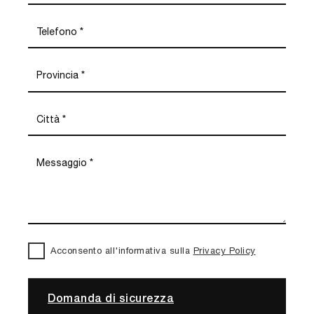
Acconsento all'informativa sulla
Privacy Policy
Domanda di sicurezza