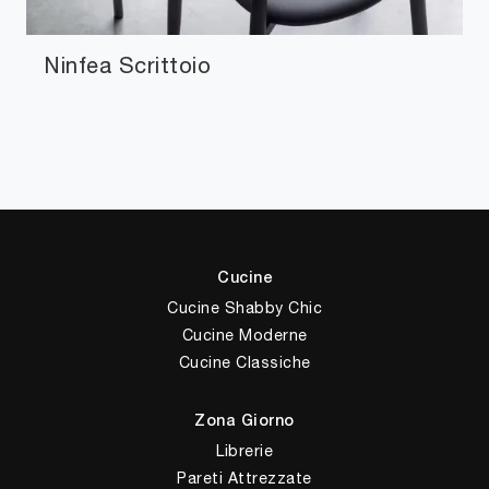
Ninfea Scrittoio
Cucine
Cucine Shabby Chic
Cucine Moderne
Cucine Classiche
Zona Giorno
Librerie
Pareti Attrezzate