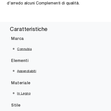
d'arredo alcuni Complementi di qualità.
Caratteristiche
Marca
Connubia
Elementi
Appendiabiti
Materiale
In Legno
Stile