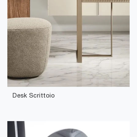
Desk Scrittoio