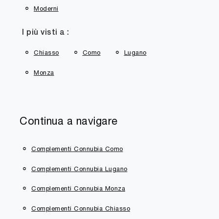
Moderni
I più visti a :
Chiasso
Como
Lugano
Monza
Continua a navigare
Complementi Connubia Como
Complementi Connubia Lugano
Complementi Connubia Monza
Complementi Connubia Chiasso