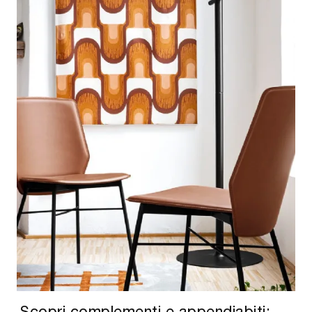
Scopri complementi e appendiabiti: