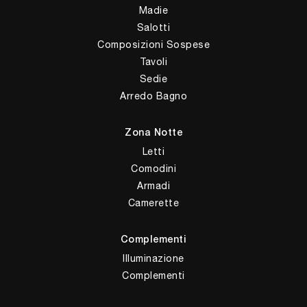
Madie
Salotti
Composizioni Sospese
Tavoli
Sedie
Arredo Bagno
Zona Notte
Letti
Comodini
Armadi
Camerette
Complementi
Illuminazione
Complementi