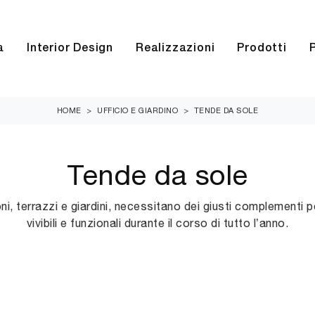
a
Interior Design
Realizzazioni
Prodotti
HOME
>
UFFICIO E GIARDINO
>
TENDE DA SOLE
Tende da sole
ni, terrazzi e giardini, necessitano dei giusti complementi 
vivibili e funzionali durante il corso di tutto l’anno.