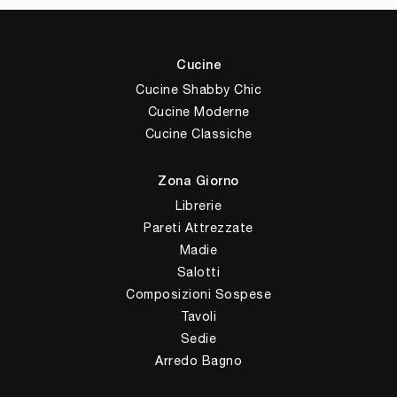
Cucine
Cucine Shabby Chic
Cucine Moderne
Cucine Classiche
Zona Giorno
Librerie
Pareti Attrezzate
Madie
Salotti
Composizioni Sospese
Tavoli
Sedie
Arredo Bagno