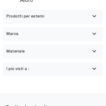
Alloro
Prodotti per esterni
Marca
Materiale
I più visti a :