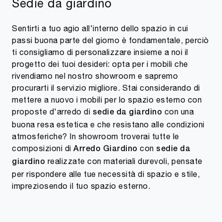
Sedie da giardino
Sentirti a tuo agio all'interno dello spazio in cui
passi buona parte del giorno è fondamentale, perciò
ti consigliamo di personalizzare insieme a noi il
progetto dei tuoi desideri: opta per i mobili che
rivendiamo nel nostro showroom e sapremo
procurarti il servizio migliore. Stai considerando di
mettere a nuovo i mobili per lo spazio esterno con
proposte d'arredo di
con una
sedie da giardino
buona resa estetica e che resistano alle condizioni
atmosferiche? In showroom troverai tutte le
composizioni di
con
Arredo Giardino
sedie da
realizzate con materiali durevoli, pensate
giardino
per rispondere alle tue necessità di spazio e stile,
impreziosendo il tuo spazio esterno.