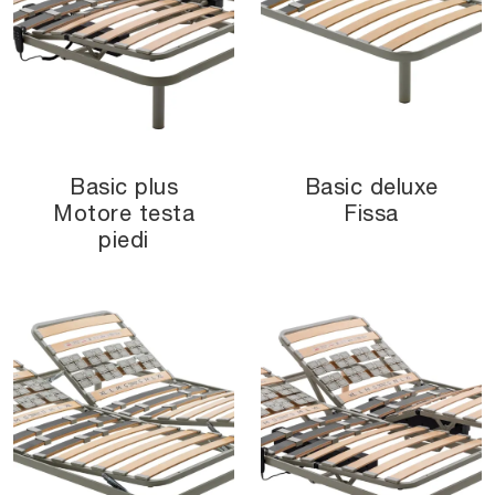
Basic plus
Basic deluxe
Motore testa
Fissa
piedi