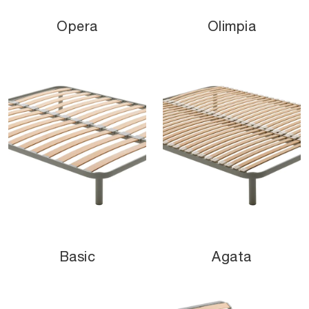
Opera
Olimpia
Basic
Agata