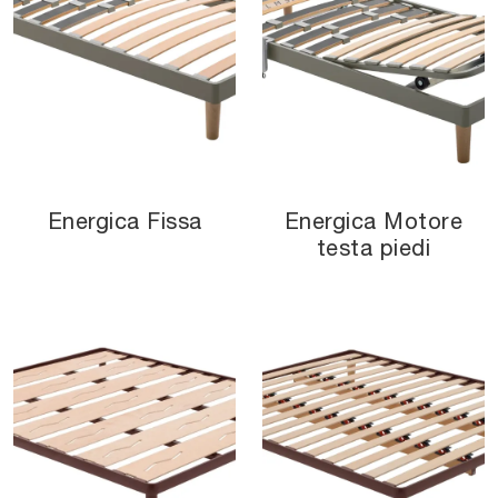
Energica Fissa
Energica Motore
testa piedi