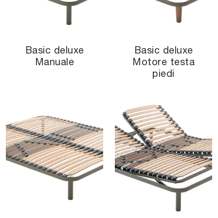
Basic deluxe
Basic deluxe
Manuale
Motore testa
piedi