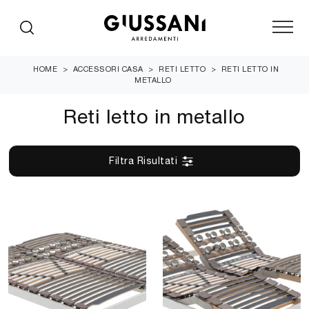
HOME
>
ACCESSORI CASA
>
RETI LETTO
>
RETI LETTO IN
METALLO
Reti letto in metallo
Filtra Risultati