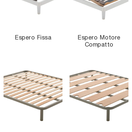
Espero Fissa
Espero Motore
Compatto