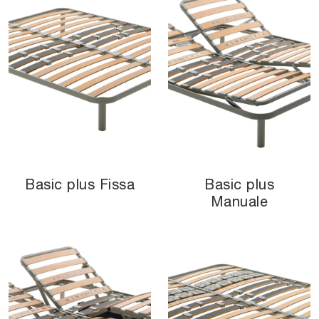
Basic plus Fissa
Basic plus
Manuale