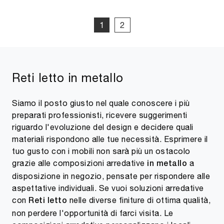
1
2
Reti letto in metallo
Siamo il posto giusto nel quale conoscere i più
preparati professionisti, ricevere suggerimenti
riguardo l'evoluzione del design e decidere quali
materiali rispondono alle tue necessità. Esprimere il
tuo gusto con i mobili non sarà più un ostacolo
grazie alle composizioni arredative
a
in metallo
disposizione in negozio, pensate per rispondere alle
aspettative individuali. Se vuoi soluzioni arredative
con
nelle diverse finiture di ottima qualità,
Reti letto
non perdere l'opportunità di farci visita. Le