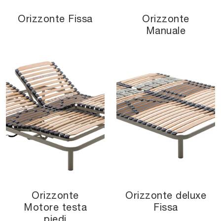
Orizzonte Fissa
Orizzonte
Manuale
Orizzonte
Orizzonte deluxe
Motore testa
Fissa
piedi