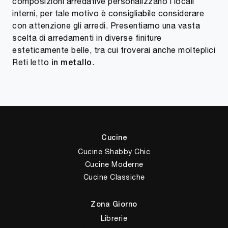
composizioni arredative personalizzano i locali
interni, per tale motivo è consigliabile considerare
con attenzione gli arredi. Presentiamo una vasta
scelta di arredamenti in diverse finiture
esteticamente belle, tra cui troverai anche molteplici
Reti letto
.
in metallo
Cucine
Cucine Shabby Chic
Cucine Moderne
Cucine Classiche
Zona Giorno
Librerie