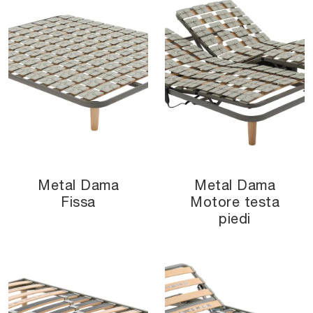
Metal Dama
Metal Dama
Fissa
Motore testa
piedi