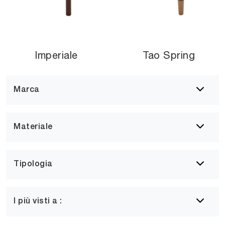
Imperiale
Tao Spring
Marca
Materiale
Tipologia
I più visti a :