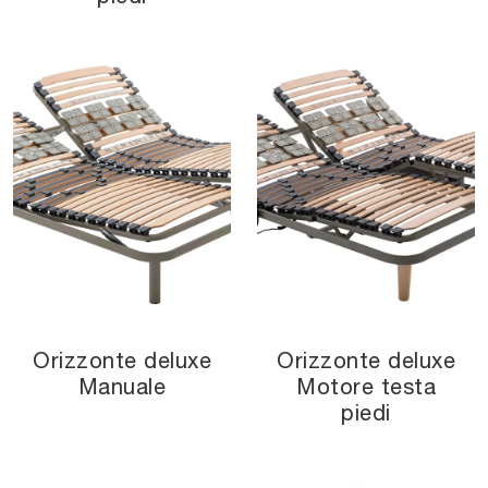
Orizzonte deluxe
Orizzonte deluxe
Manuale
Motore testa
piedi