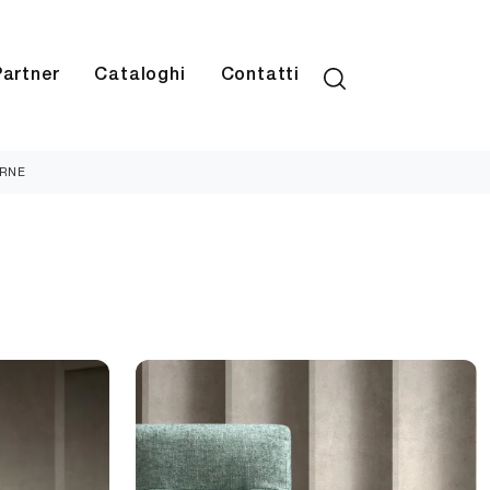
Partner
Cataloghi
Contatti
ERNE