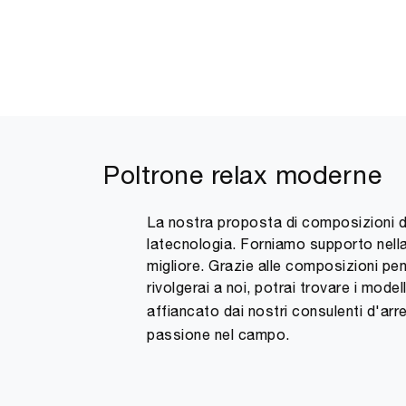
Poltrone relax moderne
La nostra proposta di composizioni de
latecnologia. Forniamo supporto nella
migliore. Grazie alle composizioni pen
rivolgerai a noi, potrai trovare i modell
affiancato dai nostri consulenti d'arr
passione nel campo.