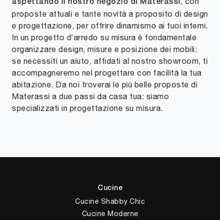
, con
aspettando il nostro negozio di Materassi
proposte attuali e tante novità a proposito di design
e progettazione, per offrire dinamismo ai tuoi interni.
In un progetto d’arredo su misura è fondamentale
organizzare design, misure e posizione dei mobili:
se necessiti un aiuto, affidati al nostro showroom, ti
accompagneremo nel progettare con facilità la tua
abitazione. Da noi troverai le più belle proposte di
Materassi a due passi da casa tua: siamo
specializzati in progettazione su misura.
Cucine
Cucine Shabby Chic
Cucine Moderne