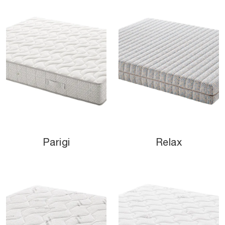
Parigi
Relax