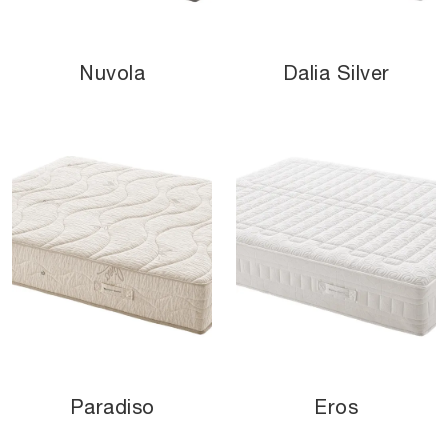
Nuvola
Dalia Silver
Paradiso
Eros