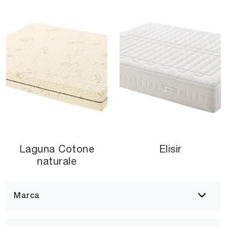
Laguna Cotone
Elisir
naturale
Marca