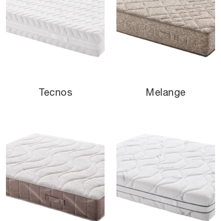
Tecnos
Melange