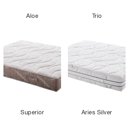
Aloe
Trio
Superior
Aries Silver