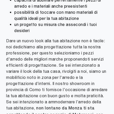
arredo e i materiali anche preesistenti
possibilità di toccare con mano materiali di
qualità ideali per la tua abitazione
un progetto su misura che assecondi i tuoi
desideri
Dare un nuovo look alla tua abitazione non è facile:
noi dedichiamo alla progettazione tutta la nostra
professione, per questo selezioniamo i pezzi
d'arredo delle migliori marche proponendoti servizi
efficienti di progettazione. Se sei intenzionato a
variare il look della tua casa, rivolgiti a noi, siamo un
mobilificio noto in zona per l'arredo e la
progettazione d’interni. Il nostro showroom in
provincia di Como ti fornisce l'occasione di arredare
la tua abitazione con buon gusto e molta praticità.
Se sei intenzionato a ammodernare l’arredo della
tua abitazione,
non lontano da Monza ti sta