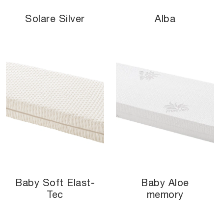
Solare Silver
Alba
Baby Soft Elast-
Baby Aloe
Tec
memory