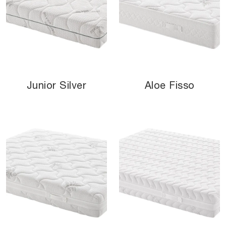
Junior Silver
Aloe Fisso