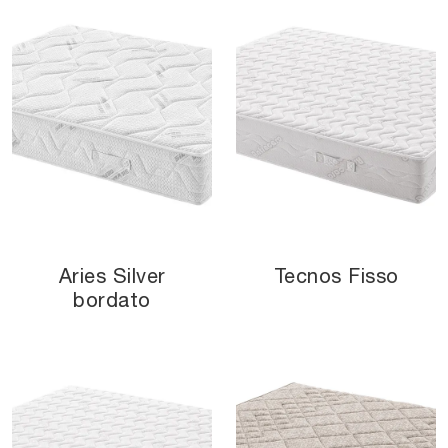
Aries Silver
Tecnos Fisso
bordato