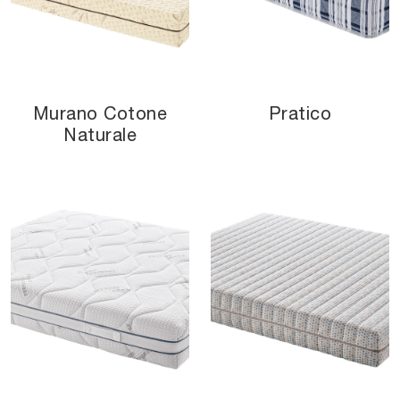
Murano Cotone
Pratico
Naturale