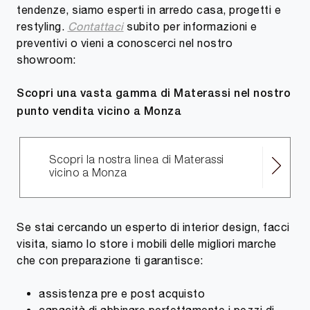
tendenze, siamo esperti in arredo casa, progetti e
restyling.
Contattaci
subito per informazioni e
preventivi o vieni a conoscerci nel nostro
showroom:
Scopri una vasta gamma di Materassi nel nostro
punto vendita vicino a Monza
Scopri la nostra linea di Materassi
vicino a Monza
Se stai cercando un esperto di interior design, facci
visita, siamo lo store i mobili delle migliori marche
che con preparazione ti garantisce:
assistenza pre e post acquisto
capacità di abbinare perfettamente i pezzi di