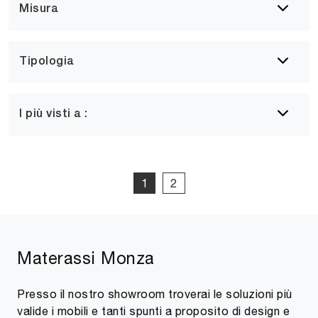
Misura
Tipologia
I più visti a :
1
2
Materassi Monza
Presso il nostro showroom troverai le soluzioni più
valide i mobili e tanti spunti a proposito di design e