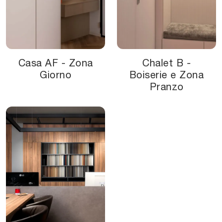
Casa AF - Zona
Chalet B -
Giorno
Boiserie e Zona
Pranzo