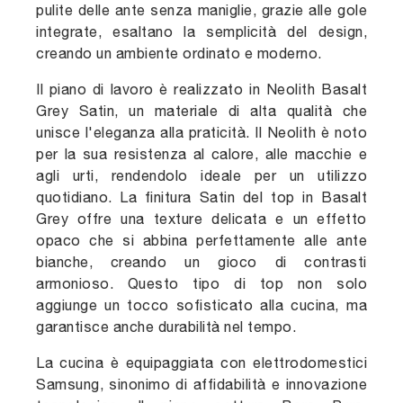
pulite delle ante senza maniglie, grazie alle gole
integrate, esaltano la semplicità del design,
creando un ambiente ordinato e moderno.
Il piano di lavoro è realizzato in Neolith Basalt
Grey Satin, un materiale di alta qualità che
unisce l'eleganza alla praticità. Il Neolith è noto
per la sua resistenza al calore, alle macchie e
agli urti, rendendolo ideale per un utilizzo
quotidiano. La finitura Satin del top in Basalt
Grey offre una texture delicata e un effetto
opaco che si abbina perfettamente alle ante
bianche, creando un gioco di contrasti
armonioso. Questo tipo di top non solo
aggiunge un tocco sofisticato alla cucina, ma
garantisce anche durabilità nel tempo.
La cucina è equipaggiata con elettrodomestici
Samsung, sinonimo di affidabilità e innovazione