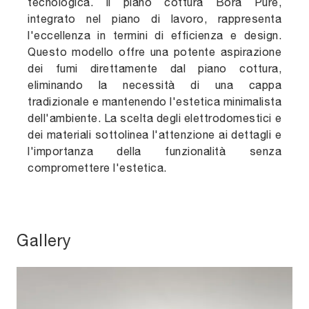
tecnologica. Il piano cottura Bora Pure,
integrato nel piano di lavoro, rappresenta
l'eccellenza in termini di efficienza e design.
Questo modello offre una potente aspirazione
dei fumi direttamente dal piano cottura,
eliminando la necessità di una cappa
tradizionale e mantenendo l'estetica minimalista
dell'ambiente. La scelta degli elettrodomestici e
dei materiali sottolinea l'attenzione ai dettagli e
l'importanza della funzionalità senza
compromettere l'estetica.
Gallery