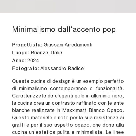
Minimalismo dall'accento pop
Giussani Arredamenti
Progettista:
Brianza, Italia
Luogo:
2024
Anno:
Alessandro Radice
Fotografo:
Questa cucina di desisgn è un esempio perfetto
di minimalismo contemporaneo e funzionalità.
Caratterizzata da eleganti gole in alluminio nero,
la cucina crea un contrasto raffinato con le ante
bianche realizzate in Maxximatt Bianco Opaco.
Questo materiale è noto per la sua resistenza ai
graffi e per il suo aspetto opaco, che dona alla
cucina un'estetica pulita e minimalista. Le linee