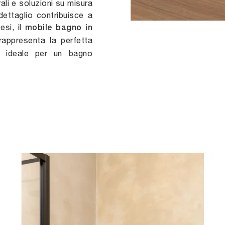
rali e soluzioni su misura
dettaglio contribuisce a
esi, il
mobile bagno in
appresenta la perfetta
, ideale per un bagno