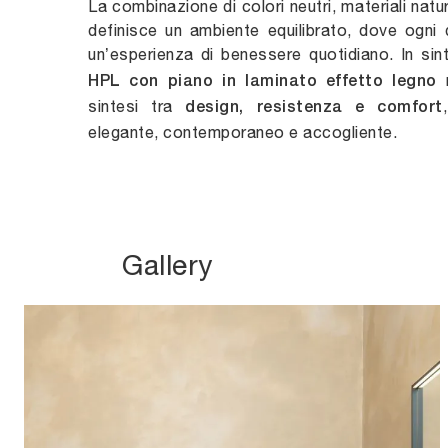
La combinazione di colori neutri, materiali natu
definisce un ambiente equilibrato, dove ogni 
un’esperienza di benessere quotidiano. In sint
r
HPL con piano in laminato effetto legno
sintesi tra
design, resistenza e comfort
elegante, contemporaneo e accogliente.
Gallery