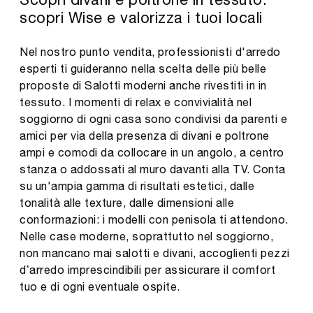
scopri Wise e valorizza i tuoi locali
Nel nostro punto vendita, professionisti d'arredo
esperti ti guideranno nella scelta delle più belle
proposte di Salotti moderni anche rivestiti in in
tessuto. I momenti di relax e convivialità nel
soggiorno di ogni casa sono condivisi da parenti e
amici per via della presenza di divani e poltrone
ampi e comodi da collocare in un angolo, a centro
stanza o addossati al muro davanti alla TV. Conta
su un'ampia gamma di risultati estetici, dalle
tonalità alle texture, dalle dimensioni alle
conformazioni: i modelli con penisola ti attendono.
Nelle case moderne, soprattutto nel soggiorno,
non mancano mai salotti e divani, accoglienti pezzi
d’arredo imprescindibili per assicurare il comfort
tuo e di ogni eventuale ospite.