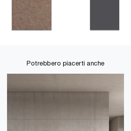
Potrebbero piacerti anche