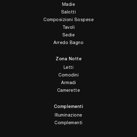
Madie
Salotti
Composizioni Sospese
Tavoli
Sedie
Arredo Bagno
Zona Notte
Letti
Comodini
Armadi
Camerette
Complementi
Illuminazione
Complementi