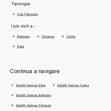
Tipologia
Con Penisola
I più visti a :
Bellagio
Chiasso
Como
Erba
Continua a navigare
Salotti Samoa Erba
Salotti Samoa Como
Salotti Samoa Bellagio
Salotti Samoa Chiasso