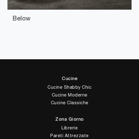
Below
Cucine
Cucine Shabby Chic
Cucine Moderne
Cucine Classiche
Zona Giorno
Librerie
Pareti Attrezzate