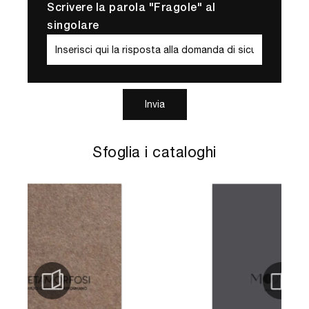
Scrivere la parola "Fragole" al
singolare
Invia
Sfoglia i cataloghi