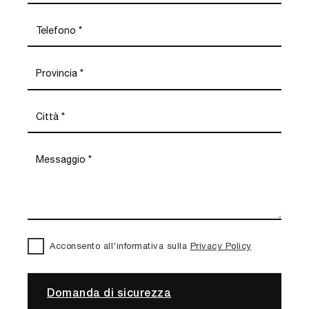
Acconsento all'informativa sulla
Privacy Policy
Domanda di sicurezza