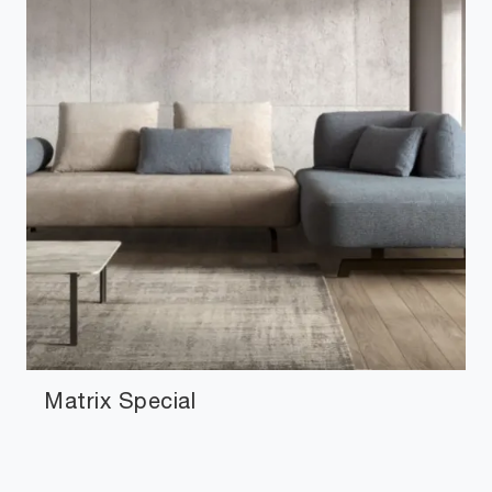
Matrix Special