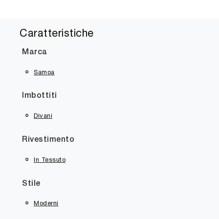
Caratteristiche
Marca
Samoa
Imbottiti
Divani
Rivestimento
In Tessuto
Stile
Moderni