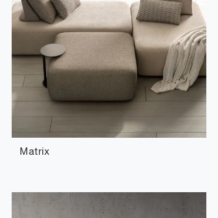
Matrix