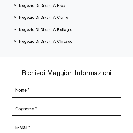
Negozio Di Divani A Erba
Negozio Di Divani A Como
Negozio Di Divani A Bellagio
Negozio Di Divani A Chiasso
Richiedi Maggiori Informazioni