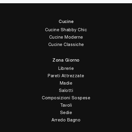
Cucine
Cucine Shabby Chic
Cucine Moderne
Cucine Classiche
Zona Giorno
Librerie
Pareti Attrezzate
Madie
Salotti
Composizioni Sospese
Tavoli
Sedie
Arredo Bagno