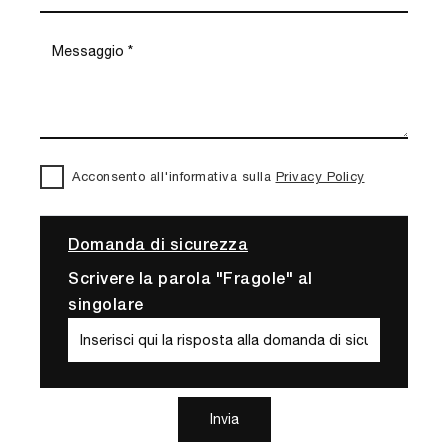
Acconsento all'informativa sulla
Privacy Policy
Domanda di sicurezza
Scrivere la parola "Fragole" al
singolare
Invia