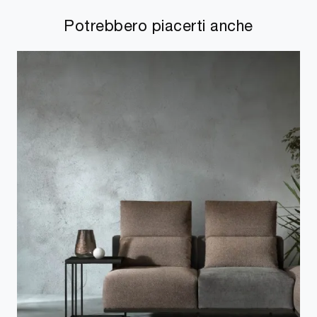
Potrebbero piacerti anche