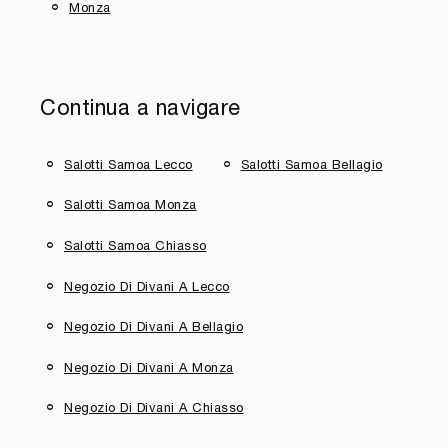
Monza
Continua a navigare
Salotti Samoa Lecco
Salotti Samoa Bellagio
Salotti Samoa Monza
Salotti Samoa Chiasso
Negozio Di Divani A Lecco
Negozio Di Divani A Bellagio
Negozio Di Divani A Monza
Negozio Di Divani A Chiasso