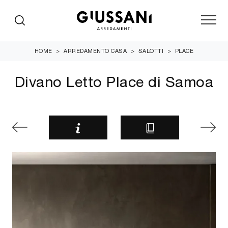
HOME
>
ARREDAMENTO CASA
>
SALOTTI
>
PLACE
Divano Letto Place di Samoa