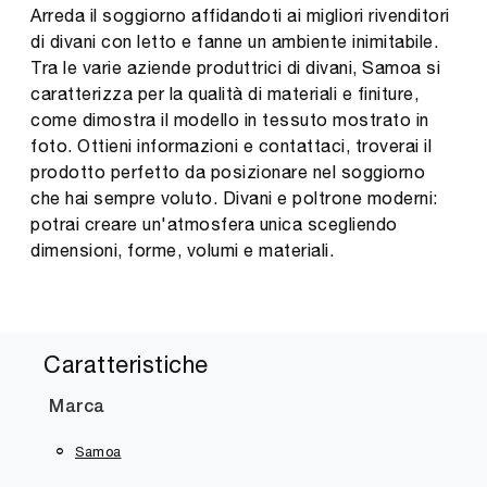
Arreda il soggiorno affidandoti ai migliori rivenditori
di divani con letto e fanne un ambiente inimitabile.
Tra le varie aziende produttrici di divani, Samoa si
caratterizza per la qualità di materiali e finiture,
come dimostra il modello in tessuto mostrato in
foto. Ottieni informazioni e contattaci, troverai il
prodotto perfetto da posizionare nel soggiorno
che hai sempre voluto. Divani e poltrone moderni:
potrai creare un'atmosfera unica scegliendo
dimensioni, forme, volumi e materiali.
Caratteristiche
Marca
Samoa