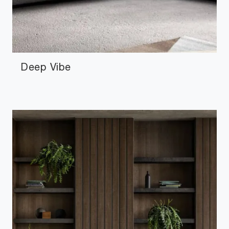
Deep Vibe