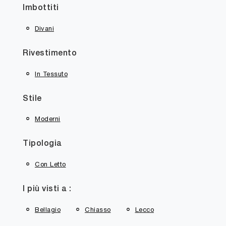
Imbottiti
Divani
Rivestimento
In Tessuto
Stile
Moderni
Tipologia
Con Letto
I più visti a :
Bellagio
Chiasso
Lecco