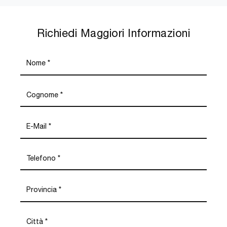
Richiedi Maggiori Informazioni