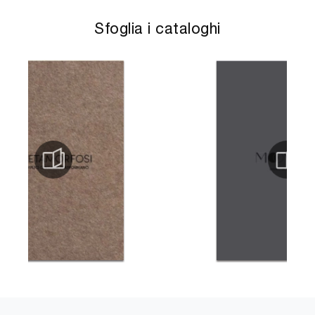
Sfoglia i cataloghi