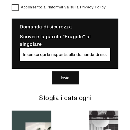
Acconsento all'informativa sulla
Privacy Policy
Domanda di sicurezza
Scrivere la parola "Fragole" al
singolare
Invia
Sfoglia i cataloghi