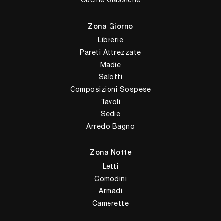
Zona Giorno
Librerie
Pareti Attrezzate
Madie
Salotti
Composizioni Sospese
Tavoli
Sedie
Arredo Bagno
Zona Notte
Letti
Comodini
Armadi
Camerette