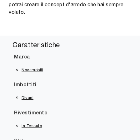
potrai creare il concept d'arredo che hai sempre
voluto.
Caratteristiche
Marca
Novamobili
Imbottiti
Divani
Rivestimento
In Tessuto