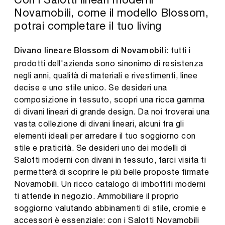
Novamobili, come il modello Blossom,
potrai completare il tuo living
: tutti i
Divano lineare Blossom di Novamobili
prodotti dell'azienda sono sinonimo di resistenza
negli anni, qualità di materiali e rivestimenti, linee
decise e uno stile unico. Se desideri una
composizione in tessuto, scopri una ricca gamma
di divani lineari di grande design. Da noi troverai una
vasta collezione di divani lineari, alcuni tra gli
elementi ideali per arredare il tuo soggiorno con
stile e praticità. Se desideri uno dei modelli di
Salotti moderni con divani in tessuto, farci visita ti
permetterà di scoprire le più belle proposte firmate
Novamobili. Un ricco catalogo di imbottiti moderni
ti attende in negozio. Ammobiliare il proprio
soggiorno valutando abbinamenti di stile, cromie e
accessori è essenziale: con i Salotti Novamobili