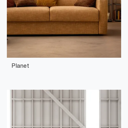
Planet