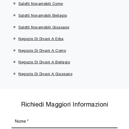
Salotti Novamobili Como
Salotti Novamobili Bellagio
Salotti Novamobili Giussano
Negozio Di Divani A Erba
Negozio Di Divani A Como
Negozio Di Divani A Bellagio
Negozio Di Divani A Giussano
Richiedi Maggiori Informazioni