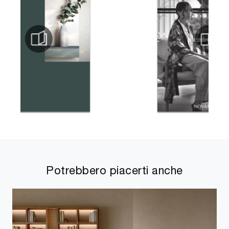
Potrebbero piacerti anche