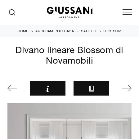
HOME
>
ARREDAMENTO CASA
>
SALOTTI
>
BLOSSOM
Divano lineare Blossom di
Novamobili